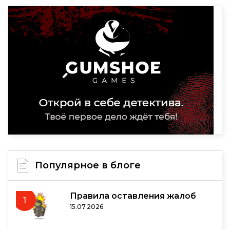
Популярное в блоге
Правила оставления жалоб
1
15.07.2026