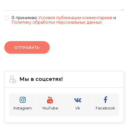
Я принимаю
Условия публикации комментариев
и
Политику обработки персональных данных
ОТПРАВИТЬ
Мы в соцсетях!
Instagram
YouTube
Vk
Facebook