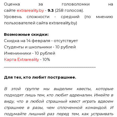
Оценка за головоломки на
сайте
extrareality.by
-
9.3
(258 голосов).
Уровень сложности - средний (по мнению
пользователей сайта extrareality.by)
Возможные скидки:
Скидка на 14 февраля - отсутствует
Студенты и школьники - 10 рублей
Именинники - 10 рублей
Карта Extrareality
- 10%
____________________________________________
Для тех, кто любит пострашнее.
В этой группе мы выделим квесты, которые
подходят лишь тем, кто любит адреналин. Имейте в
виду, что в любой страшный квест играть вдвоем
страшнее в разы, чем сплоченной командой. И
подумайте лишний раз перед тем, как устраивать