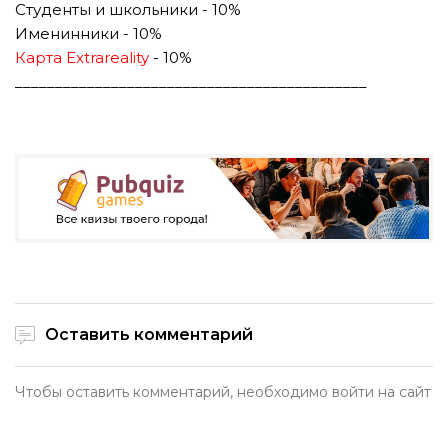
Студенты и школьники - 10%
Именинники - 10%
Карта Extrareality
- 10%
____________________________________________
Оставить комментарий