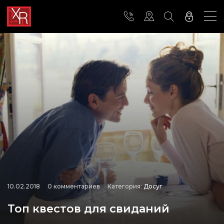
10.02.2018
0 комментариев
Категория:
Досуг
Топ квестов для свиданий