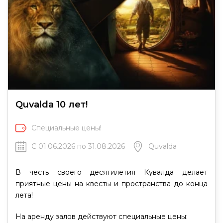
Quvalda 10 лет!
Специальные цены!
С 01.06.2026 по 31.08.2026
Quvalda
В честь своего десятилетия Кувалда делает
приятные цены на квесты и пространства до конца
лета!
На аренду залов действуют специальные цены: