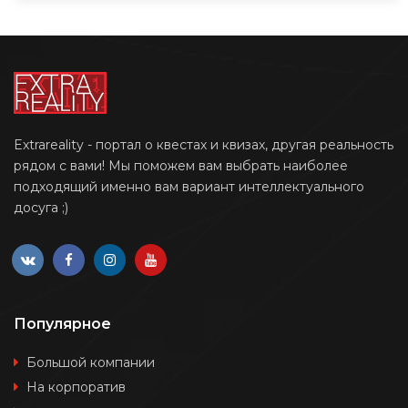
Extrareality - портал о квестах и квизах, другая реальность
рядом с вами! Мы поможем вам выбрать наиболее
подходящий именно вам вариант интеллектуального
досуга ;)
Популярное
Большой компании
На корпоратив