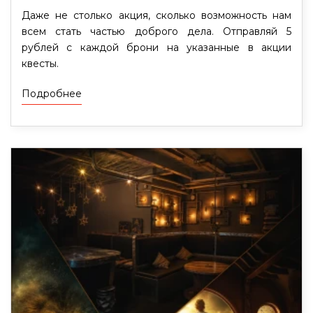
Даже не столько акция, сколько возможность нам
всем стать частью доброго дела. Отправляй 5
рублей с каждой брони на указанные в акции
квесты.
Подробнее