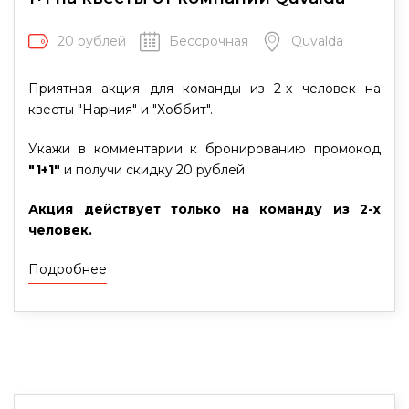
20 рублей
Бессрочная
Quvalda
Приятная акция для команды из 2-х человек на
квесты "Нарния" и "Хоббит".
Укажи в комментарии к бронированию промокод
"1+1"
и получи скидку 20 рублей.
Акция действует только на команду из 2-х
человек.
Подробнее