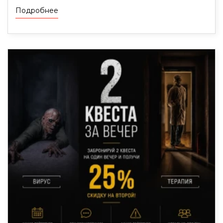
Подробнее