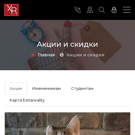
Акции и скидки
Главная
Акции и скидки
Акции
Именинникам
Студентам
Карта Extrareality