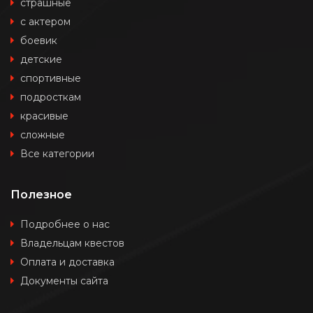
страшные
с актером
боевик
детские
спортивные
подросткам
красивые
сложные
Все категории
Полезное
Подробнее о нас
Владельцам квестов
Оплата и доставка
Документы сайта