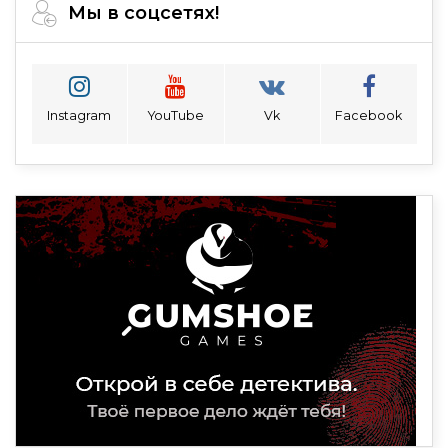
Мы в соцсетях!
Instagram
YouTube
Vk
Facebook