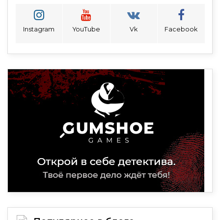
Instagram
YouTube
Vk
Facebook