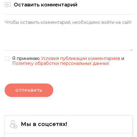
Оставить комментарий
Я принимаю
Условия публикации комментариев
и
Политику обработки персональных данных
ОТПРАВИТЬ
Мы в соцсетях!