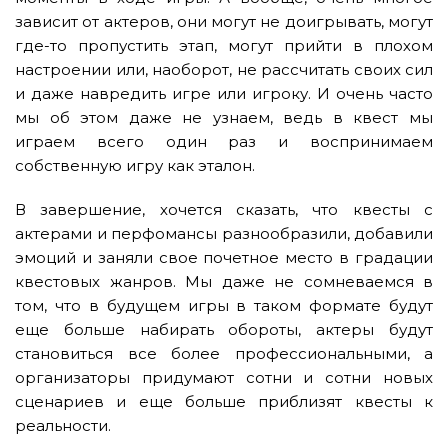
зависит от актеров, они могут не доигрывать, могут
где-то пропустить этап, могут прийти в плохом
настроении или, наоборот, не рассчитать своих сил
и даже навредить игре или игроку. И очень часто
мы об этом даже не узнаем, ведь в квест мы
играем всего один раз и воспринимаем
собственную игру как эталон.
В завершение, хочется сказать, что квесты с
актерами и перфомансы разнообразили, добавили
эмоций и заняли свое почетное место в градации
квестовых жанров. Мы даже не сомневаемся в
том, что в будущем игры в таком формате будут
еще больше набирать обороты, актеры будут
становиться все более профессиональными, а
организаторы придумают сотни и сотни новых
сценариев и еще больше приблизят квесты к
реальности.