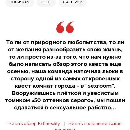
НОВИЧКАМ
ЭКШН
С АКТЕРОМ
То ли от природного любопытства, то ли
от желания разнообразить свою жизнь,
то ли просто из-за того, что нам нужно
было написать обзор этого квеста еще
осенью, наша команда наточила лыжи в
сторону одной из самых откровенных
квест комнат города – в "sexroom".
Вооружившись плёткой и увесистым
томиком «50 оттенков серого», мы пошли
сдаваться в сексуальное рабство...
Читать обзор Extrareality
|
Читать пользовательские