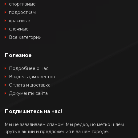
спортивные
подросткам
красивые
сложные
Все категории
Полезное
Подробнее о нас
Владельцам квестов
Оплата и доставка
Документы сайта
Подпишитесь на нас!
Мы не заваливаем спамом! Мы редко, но метко шлём
крутые акции и предложения в вашем городе.