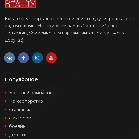
Extrareality - портал о квестах и квизах, другая реальность
рядом с вами! Мы поможем вам выбрать наиболее
подходящий именно вам вариант интеллектуального
досуга ;)
Популярное
Большой компании
На корпоратив
страшные
с актером
боевик
детские