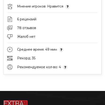
Мнение игроков: Нравится
6 рецензий
78 отзывов
Жалоб нет
Среднее время: 49 мин
Рекорд: 35
Рекомендуемое кол-во: 4