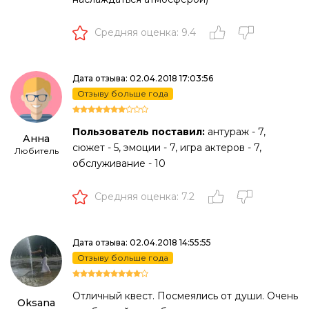
Средняя оценка: 9.4
Дата отзыва: 02.04.2018 17:03:56
Отзыву больше года
Пользователь поставил:
антураж - 7,
Анна
сюжет - 5, эмоции - 7, игра актеров - 7,
Любитель
обслуживание - 10
Средняя оценка: 7.2
Дата отзыва: 02.04.2018 14:55:55
Отзыву больше года
Отличный квест. Посмеялись от души. Очень
Oksana