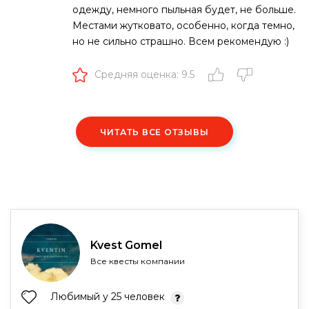
одежду, немного пыльная будет, не больше.
Местами жутковато, особенно, когда темно,
но не сильно страшно. Всем рекомендую :)
Средняя оценка: 9.5
ЧИТАТЬ ВСЕ ОТЗЫВЫ
Kvest Gomel
Все квесты компании
Любимый у 25 человек