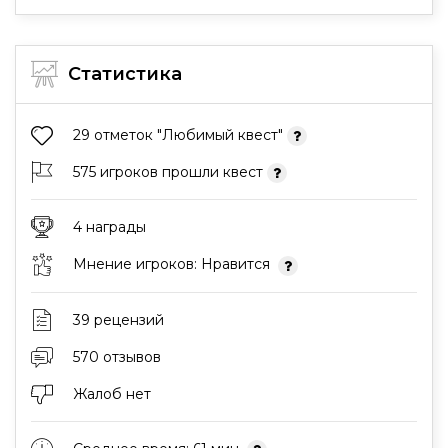
Статистика
29 отметок "Любимый квест"
575 игроков прошли квест
4 награды
Мнение игроков: Нравится
39 рецензий
570 отзывов
Жалоб нет