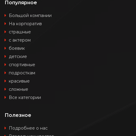
Популярное
Большой компании
На корпоратив
страшные
с актером
боевик
детские
спортивные
подросткам
красивые
сложные
Все категории
Полезное
Подробнее о нас