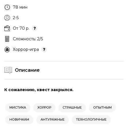
78 мин
2-5
От 70 р.
Сложность: 2/5
Хоррор-игра
Описание
К сожалению, квест закрылся.
МИСТИКА
ХОРРОР
СТРАШНЫЕ
ОПЫТНЫМ
НОВИЧКАМ
АНТУРАЖНЫЕ
ТЕХНОЛОГИЧНЫЕ