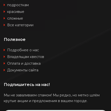
подросткам
красивые
сложные
Все категории
Полезное
Подробнее о нас
Владельцам квестов
Оплата и доставка
Документы сайта
Подпишитесь на нас!
Мы не заваливаем спамом! Мы редко, но метко шлём
крутые акции и предложения в вашем городе.