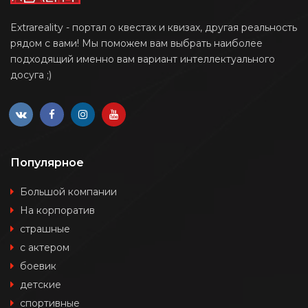
Extrareality - портал о квестах и квизах, другая реальность
рядом с вами! Мы поможем вам выбрать наиболее
подходящий именно вам вариант интеллектуального
досуга ;)
Популярное
Большой компании
На корпоратив
страшные
с актером
боевик
детские
спортивные