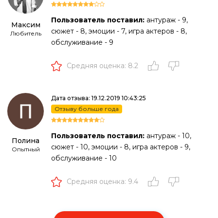
Пользователь поставил:
антураж - 9,
Максим
сюжет - 8, эмоции - 7, игра актеров - 8,
Любитель
обслуживание - 9
Средняя оценка: 8.2
Дата отзыва: 19.12.2019 10:43:25
Отзыву больше года
Пользователь поставил:
антураж - 10,
Полина
сюжет - 10, эмоции - 8, игра актеров - 9,
Опытный
обслуживание - 10
Средняя оценка: 9.4