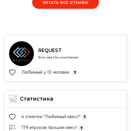
ЧИТАТЬ ВСЕ ОТЗЫВЫ
REQUEST
Все квесты компании
Любимый у 13 человек
Статистика
4 отметки "Любимый квест"
179 игроков прошли квест