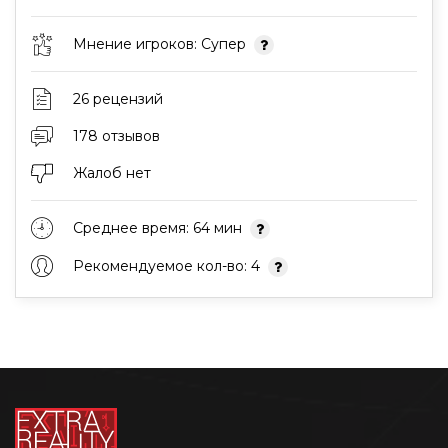
Мнение игроков: Супер
26 рецензий
178 отзывов
Жалоб нет
Среднее время: 64 мин
Рекомендуемое кол-во: 4