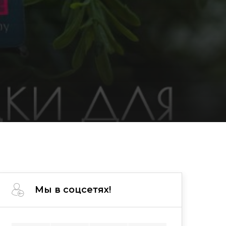
Мы в соцсетях!