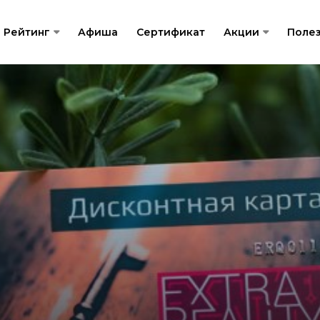
Рейтинг
Афиша
Сертификат
Акции
Поле