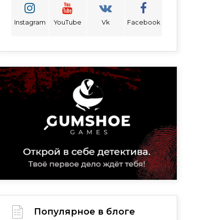
Instagram
YouTube
Vk
Facebook
Популярное в блоге