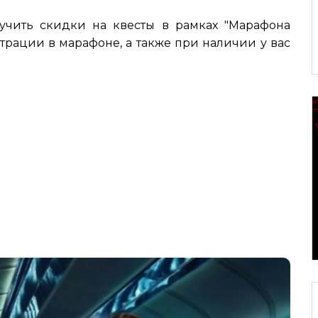
учить скидки на квесты в рамках "Марафона
страции в марафоне, а также при наличии у вас