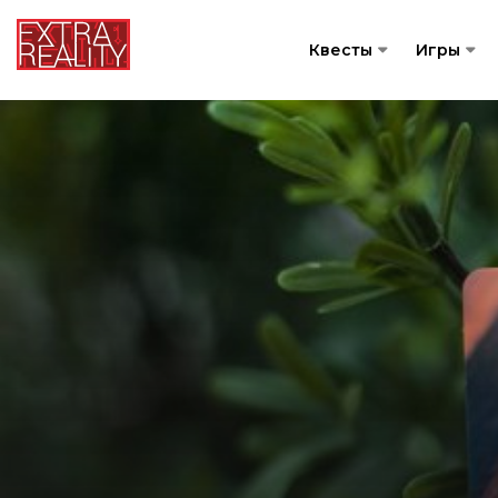
Квесты
Игры