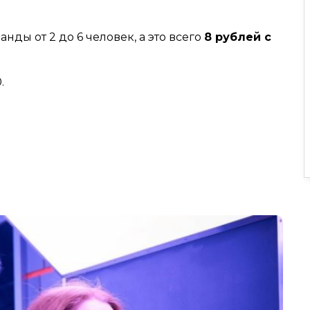
анды от 2 до 6 человек, а это всего
8 рублей с
.