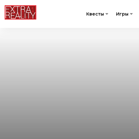
Квесты
Игры