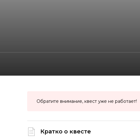
Обратите внимание, квест уже не работает!
Кратко о квесте