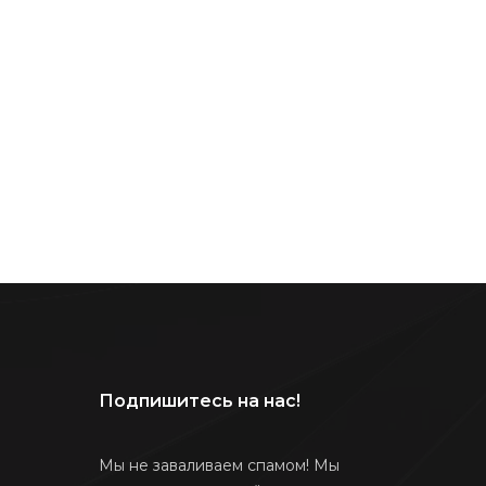
Подпишитесь на нас!
Мы не заваливаем спамом! Мы