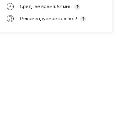
Среднее время: 52 мин
Рекомендуемое кол-во: 3