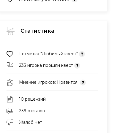
Статистика
1 отметка "Любимый квест"
233 игрока прошли квест
Мнение игроков: Нравится
10 рецензий
239 отзывов
Жалоб нет