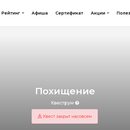
Рейтинг
Афиша
Сертификат
Акции
Поле
Похищение
Квеструм
Квест закрыт насовсем