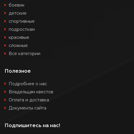
боевик
детские
спортивные
подросткам
красивые
сложные
Все категории
Полезное
Подробнее о нас
Владельцам квестов
Оплата и доставка
Документы сайта
Подпишитесь на нас!