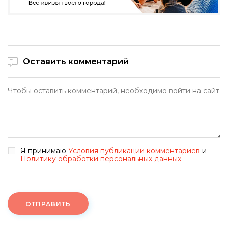
Оставить комментарий
Я принимаю
Условия публикации комментариев
и
Политику обработки персональных данных
ОТПРАВИТЬ