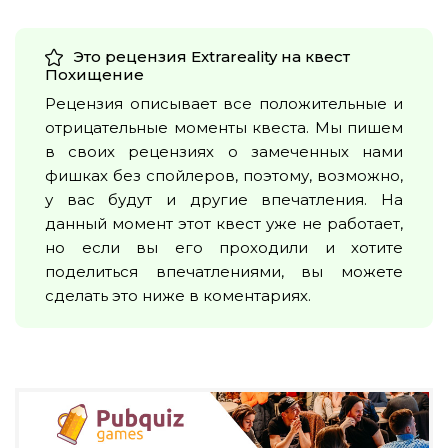
Это рецензия Extrareality на квест
Похищение
Рецензия описывает все положительные и
отрицательные моменты квеста. Мы пишем
в своих рецензиях о замеченных нами
фишках без спойлеров, поэтому, возможно,
у вас будут и другие впечатления. На
данный момент этот квест уже не работает,
но если вы его проходили и хотите
поделиться впечатлениями, вы можете
сделать это ниже в коментариях.