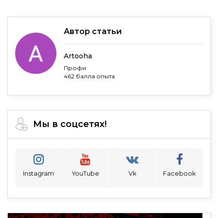
Автор статьи
Artooha
Профи
462 балла опыта
Мы в соцсетях!
Instagram
YouTube
Vk
Facebook