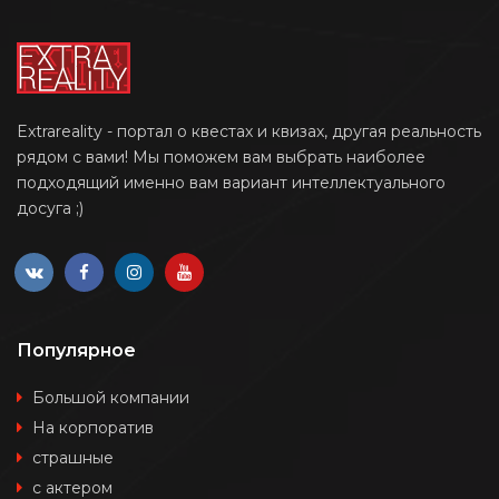
Extrareality - портал о квестах и квизах, другая реальность
рядом с вами! Мы поможем вам выбрать наиболее
подходящий именно вам вариант интеллектуального
досуга ;)
Популярное
Большой компании
На корпоратив
страшные
с актером