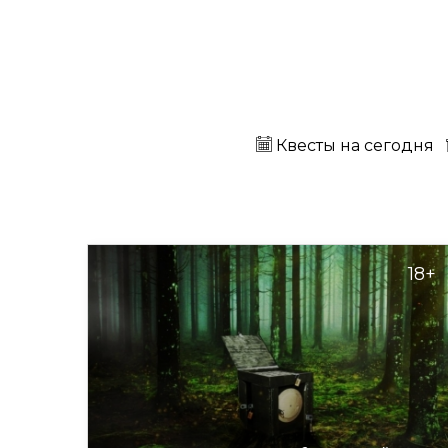
Квесты на сегодня
18+