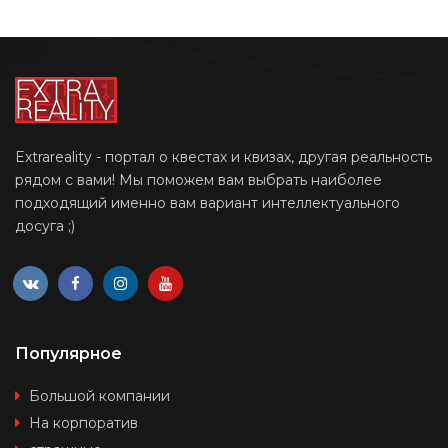
Extrareality - портал о квестах и квизах, другая реальность
рядом с вами! Мы поможем вам выбрать наиболее
подходящий именно вам вариант интеллектуального
досуга ;)
Популярное
Большой компании
На корпоратив