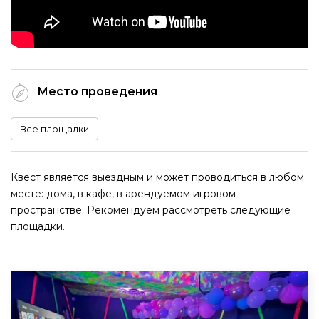
Место проведения
Все площадки
Квест является выездным и может проводиться в любом
месте: дома, в кафе, в арендуемом игровом
пространстве. Рекомендуем рассмотреть следующие
площадки.