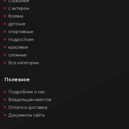
страшные
с актером
боевик
детские
спортивные
подросткам
красивые
сложные
Все категории
Полезное
Подробнее о нас
Владельцам квестов
Оплата и доставка
Документы сайта