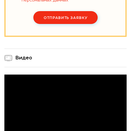
персональных данных
ОТПРАВИТЬ ЗАЯВКУ
Видео