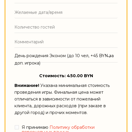
День рождения Эконом (до 10 чел, +45 BYN за
доп. игрока)
Стоимость: 450.00 BYN
Внимание!
Указана минимальная стоимость
проведения игры. Финальная цена может
отличаться в зависимости от пожеланий
клиента, дорожных расходов (при заказе в
другой город) и прочих моментов.
Я принимаю
Политику обработки