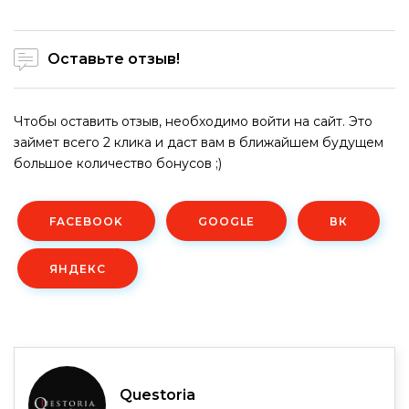
Оставьте отзыв!
Чтобы оставить отзыв, необходимо войти на сайт. Это
займет всего 2 клика и даст вам в ближайшем будущем
большое количество бонусов ;)
FACEBOOK
GOOGLE
ВК
ЯНДЕКС
Questoria