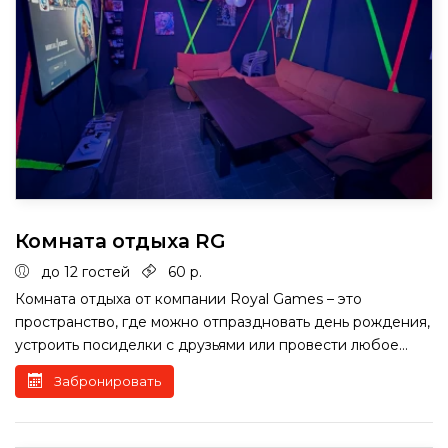
Комната отдыха RG
до 12 гостей
60 р.
Комната отдыха от компании Royal Games – это
пространство, где можно отпраздновать день рождения,
устроить посиделки с друзьями или провести любое...
Забронировать