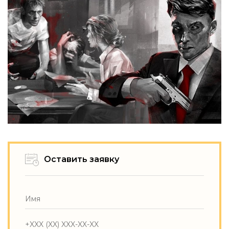
Оставить заявку