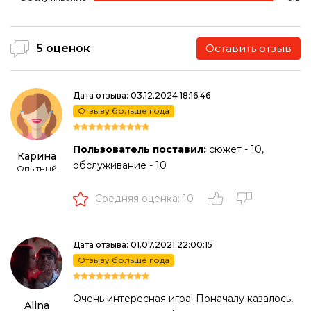
5 оценок
Оставить отзыв
Дата отзыва: 03.12.2024 18:16:46
Отзыву больше года
Пользователь поставил:
сюжет - 10,
Карина
обслуживание - 10
Опытный
Средняя оценка: 10
Дата отзыва: 01.07.2021 22:00:15
Отзыву больше года
Очень интересная игра! Поначалу казалось,
Alina