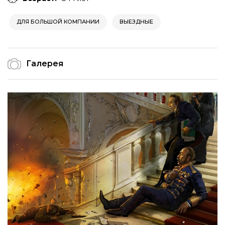
ДЛЯ БОЛЬШОЙ КОМПАНИИ
ВЫЕЗДНЫЕ
Галерея