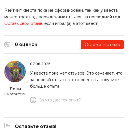
Рейтинг квеста пока не сформирован, так как у квеста
менее трёх подтверждённых отзывов за последний год.
Оставь свой отзыв
, если играл(а) в этот квест!
0 оценок
Оставить отзыв
07.08.2026
У квеста пока нет отзывов! Это означает, что
за первый отзыв на этот квест вы получите
больше опыта.
Локи
Смотритель
За что даётся опыт?
Оставьте отзыв!