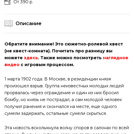
От 390 р.
Описание
Обратите внимание! Это сюжетно-ролевой квест
(не квест-комната). Почитать про разницу вы
можете
здесь
. Также можно посмотреть
наглядное
видео
с игровым процессом.
1 марта 1902 года. В Москве, в резиденции князя
произошел взрыв. Группа неизвестных молодых людей
прорвалась через ограждение и один из них бросил
бомбу, но князь не пострадал, а сам молодой человек
получил ранения и скончался на месте, еще одного
сумели задержать, остальные сумели скрыться.
Эта новость всколыхнула волну споров в салонах по всей