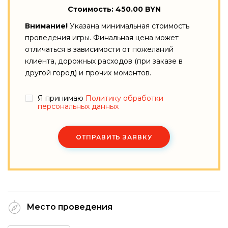
Стоимость: 450.00 BYN
Внимание!
Указана минимальная стоимость
проведения игры. Финальная цена может
отличаться в зависимости от пожеланий
клиента, дорожных расходов (при заказе в
другой город) и прочих моментов.
Я принимаю
Политику обработки
персональных данных
ОТПРАВИТЬ ЗАЯВКУ
Место проведения