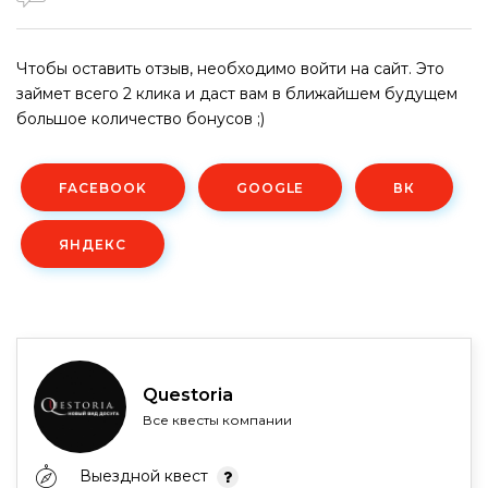
Чтобы оставить отзыв, необходимо войти на сайт. Это
займет всего 2 клика и даст вам в ближайшем будущем
большое количество бонусов ;)
FACEBOOK
GOOGLE
ВК
ЯНДЕКС
Questoria
Все квесты компании
Выездной квест