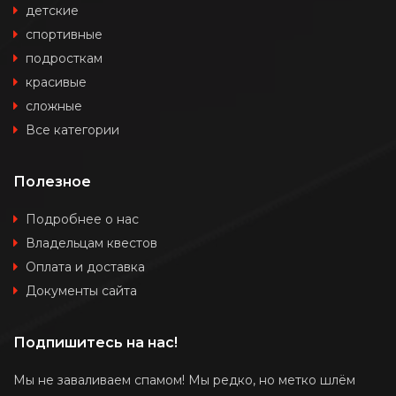
детские
спортивные
подросткам
красивые
сложные
Все категории
Полезное
Подробнее о нас
Владельцам квестов
Оплата и доставка
Документы сайта
Подпишитесь на нас!
Мы не заваливаем спамом! Мы редко, но метко шлём