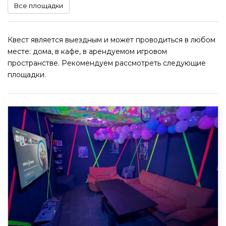
Все площадки
Квест является выездным и может проводиться в любом
месте: дома, в кафе, в арендуемом игровом
пространстве. Рекомендуем рассмотреть следующие
площадки.