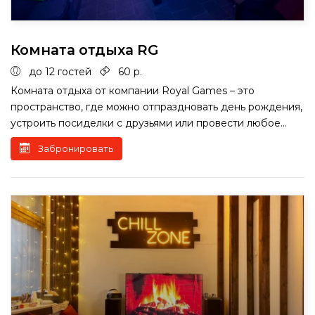
Комната отдыха RG
до 12 гостей
60 р.
Комната отдыха от компании Royal Games – это
пространство, где можно отпраздновать день рождения,
устроить посиделки с друзьями или провести любое...
Забронировать