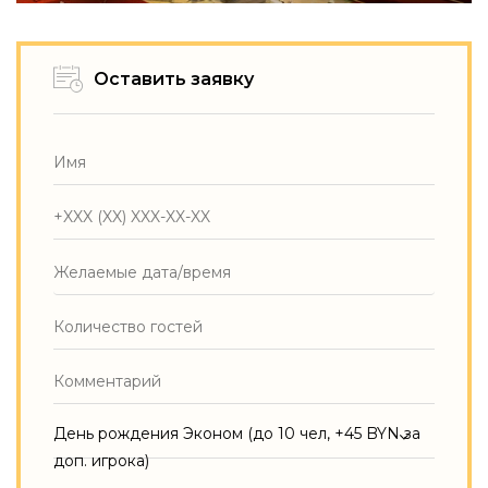
Оставить заявку
День рождения Эконом (до 10 чел, +45 BYN за
доп. игрока)