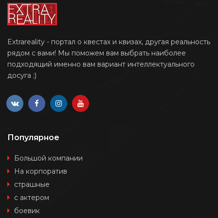
Extrareality - портал о квестах и квизах, другая реальность
рядом с вами! Мы поможем вам выбрать наиболее
подходящий именно вам вариант интеллектуального
досуга ;)
Популярное
Большой компании
На корпоратив
страшные
с актером
боевик