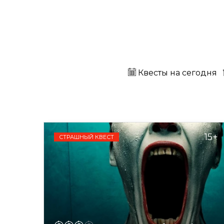
Квесты на сегодня
15+
СТРАШНЫЙ КВЕСТ