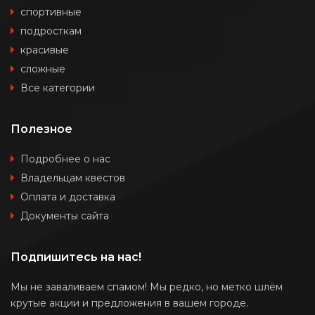
спортивные
подросткам
красивые
сложные
Все категории
Полезное
Подробнее о нас
Владельцам квестов
Оплата и доставка
Документы сайта
Подпишитесь на нас!
Мы не заваливаем спамом! Мы редко, но метко шлём
крутые акции и предложения в вашем городе.