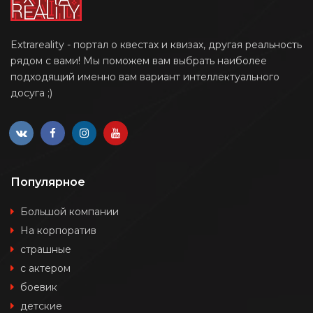
Extrareality - портал о квестах и квизах, другая реальность
рядом с вами! Мы поможем вам выбрать наиболее
подходящий именно вам вариант интеллектуального
досуга ;)
Популярное
Большой компании
На корпоратив
страшные
с актером
боевик
детские