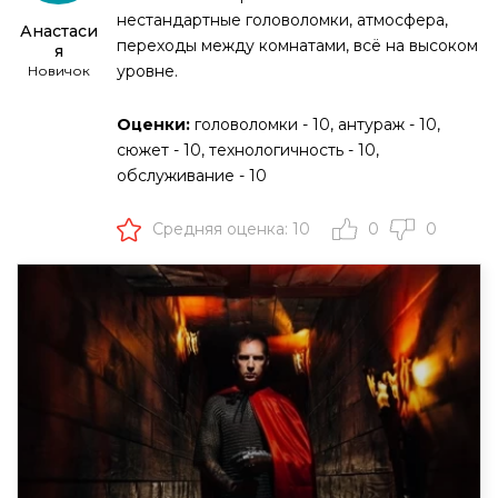
нестандартные головоломки, атмосфера,
Анастаси
переходы между комнатами, всё на высоком
я
уровне.
Новичок
Оценки:
головоломки - 10, антураж - 10,
сюжет - 10, технологичность - 10,
обслуживание - 10
Средняя оценка: 10
0
0