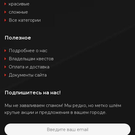
красивые
сложные
Все категории
Полезное
Подробнее о нас
Владельцам квестов
Оплата и доставка
Документы сайта
Подпишитесь на нас!
Мы не заваливаем спамом! Мы редко, но метко шлём
крутые акции и предложения в вашем городе.