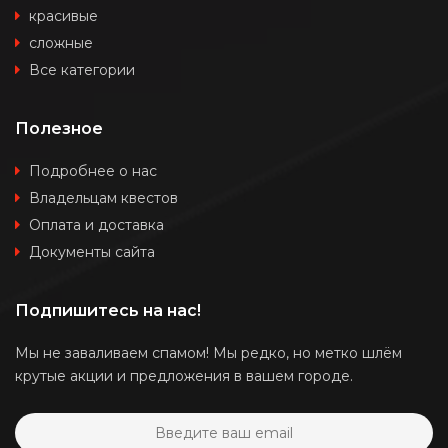
красивые
сложные
Все категории
Полезное
Подробнее о нас
Владельцам квестов
Оплата и доставка
Документы сайта
Подпишитесь на нас!
Мы не заваливаем спамом! Мы редко, но метко шлём
крутые акции и предложения в вашем городе.