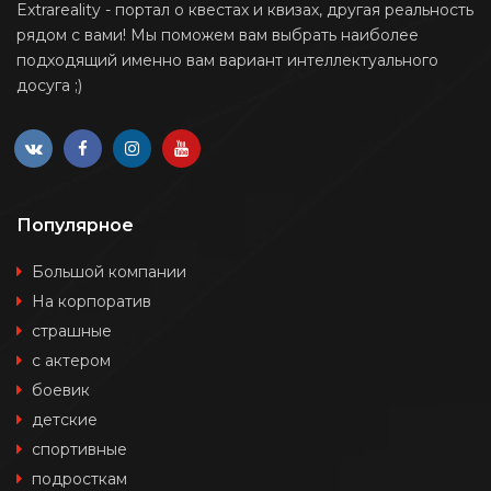
Extrareality - портал о квестах и квизах, другая реальность
рядом с вами! Мы поможем вам выбрать наиболее
подходящий именно вам вариант интеллектуального
досуга ;)
Популярное
Большой компании
На корпоратив
страшные
с актером
боевик
детские
спортивные
подросткам