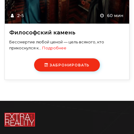
2-5
60 мин
Философский камень
Бессмертие любой ценой — цель всякого, кто
прикоснулся к...
Подробнее
ЗАБРОНИРОВАТЬ