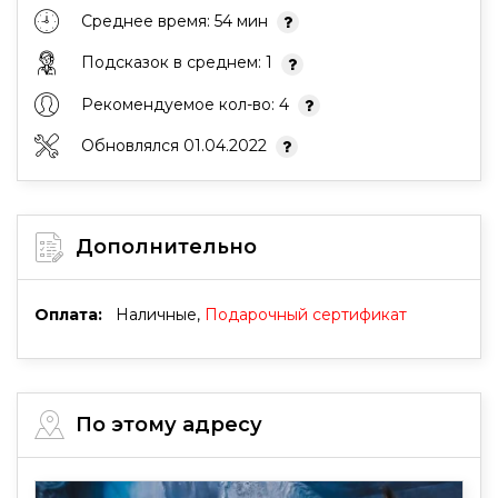
Среднее время: 54 мин
Подсказок в среднем: 1
Рекомендуемое кол-во: 4
Обновлялся 01.04.2022
Дополнительно
Оплата:
Наличные,
Подарочный сертификат
По этому адресу