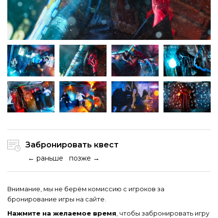
Забронировать квест
← раньше
позже →
Внимание, мы не берём комиссию с игроков за
бронирование игры на сайте.
Нажмите на желаемое время
, чтобы забронировать игру