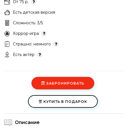
От 75 р.
Есть детская версия
Сложность: 3/5
Хоррор-игра
Страшно: немного
Есть актёр
ЗАБРОНИРОВАТЬ
КУПИТЬ В ПОДАРОК
Описание