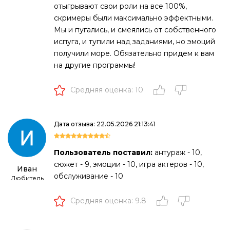
отыгрывают свои роли на все 100%,
скримеры были максимально эффектными.
Мы и пугались, и смеялись от собственного
испуга, и тупили над заданиями, но эмоций
получили море. Обязательно придем к вам
на другие программы!
Средняя оценка: 10
Дата отзыва: 22.05.2026 21:13:41
Пользователь поставил:
антураж - 10,
сюжет - 9, эмоции - 10, игра актеров - 10,
Иван
обслуживание - 10
Любитель
Средняя оценка: 9.8