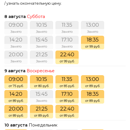
/ узнать окончательную цену.
8 августа
Суббота
09:00
10:15
11:35
13:00
Занято
Занято
Занято
Занято
14:20
15:45
17:10
18:35
Занято
Занято
Занято
от 99 руб.
20:00
21:25
22:40
Занято
Занято
от 99 руб.
9 августа
Воскресенье
09:00
10:15
11:35
13:00
от 75 руб.
от 80 руб.
от 85 руб.
от 89 руб.
14:20
15:45
17:10
18:35
от 89 руб.
Занято
от 89 руб.
от 89 руб.
20:00
21:25
22:40
от 89 руб.
от 89 руб.
от 89 руб.
10 августа
Понедельник