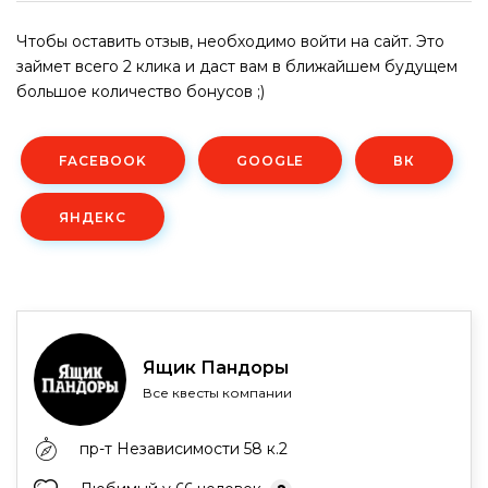
Чтобы оставить отзыв, необходимо войти на сайт. Это
займет всего 2 клика и даст вам в ближайшем будущем
большое количество бонусов ;)
FACEBOOK
GOOGLE
ВК
ЯНДЕКС
Ящик Пандоры
Все квесты компании
пр-т Независимости 58 к.2