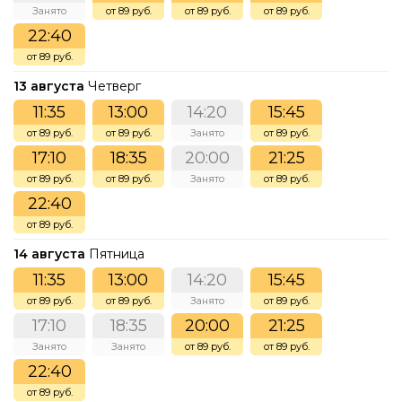
Занято
от 89 руб.
от 89 руб.
от 89 руб.
22:40
от 89 руб.
13 августа
Четверг
11:35
13:00
14:20
15:45
от 89 руб.
от 89 руб.
Занято
от 89 руб.
17:10
18:35
20:00
21:25
от 89 руб.
от 89 руб.
Занято
от 89 руб.
22:40
от 89 руб.
14 августа
Пятница
11:35
13:00
14:20
15:45
от 89 руб.
от 89 руб.
Занято
от 89 руб.
17:10
18:35
20:00
21:25
Занято
Занято
от 89 руб.
от 89 руб.
22:40
от 89 руб.