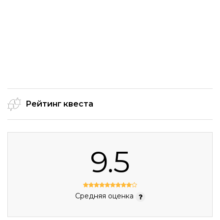
Рейтинг квеста
9.5
Средняя оценка