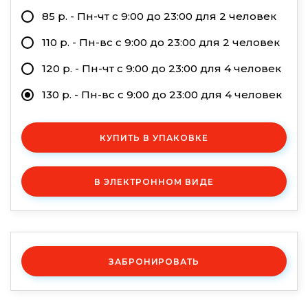
85 р. - Пн-чт с 9:00 до 23:00 для 2 человек
110 р. - Пн-вс с 9:00 до 23:00 для 2 человек
120 р. - Пн-чт с 9:00 до 23:00 для 4 человек
130 р. - Пн-вс с 9:00 до 23:00 для 4 человек
КУПИТЬ В УПАКОВКЕ
В ЭЛЕКТРОННОМ ВИДЕ
ЗАБРОНИРОВАТЬ