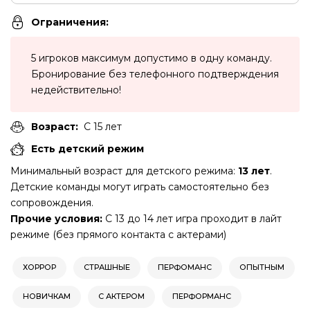
Ограничения:
5 игроков максимум допустимо в одну команду.
Бронирование без телефонного подтверждения
недействительно!
Возраст:
C 15 лет
Есть детский режим
Минимальный возраст для детского режима:
13 лет
.
Детские команды могут играть самостоятельно без
сопровождения.
Прочие условия:
С 13 до 14 лет игра проходит в лайт
режиме (без прямого контакта с актерами)
ХОРРОР
СТРАШНЫЕ
ПЕРФОМАНС
ОПЫТНЫМ
НОВИЧКАМ
С АКТЕРОМ
ПЕРФОРМАНС