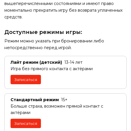
вышеперечисленными состояниями и имеют право
моментально прекратить игру без возврата уплаченных
средств.
Доступные режимы игры:
Режим можно указать при бронировании либо
непосредственно перед игрой.
Лайт режим (детский)
13-14 лет
Игра без прямого контакта с актёрами
Записаться
Стандартный режим
15+
Больше страха, возможен прямой контакт с
актёрами
Записаться