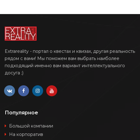
Extrareality - портал о квестах и квизах, другая реальность
рядом с вами! Мы поможем вам выбрать наиболее
подходящий именно вам вариант интеллектуального
досуга ;)
Популярное
Большой компании
На корпоратив