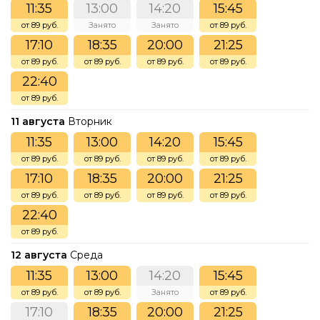
11:35
13:00
14:20
15:45
от 89 руб.
Занято
Занято
от 89 руб.
17:10
18:35
20:00
21:25
от 89 руб.
от 89 руб.
от 89 руб.
от 89 руб.
22:40
от 89 руб.
11 августа
Вторник
11:35
13:00
14:20
15:45
от 89 руб.
от 89 руб.
от 89 руб.
от 89 руб.
17:10
18:35
20:00
21:25
от 89 руб.
от 89 руб.
от 89 руб.
от 89 руб.
22:40
от 89 руб.
12 августа
Среда
11:35
13:00
14:20
15:45
от 89 руб.
от 89 руб.
Занято
от 89 руб.
17:10
18:35
20:00
21:25