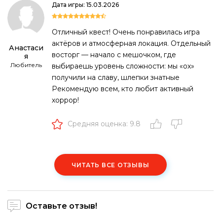
Дата игры: 15.03.2026
Отличный квест! Очень понравилась игра
актёров и атмосферная локация. Отдельный
Анастаси
восторг — начало с мешочком, где
я
Любитель
выбираешь уровень сложности: мы «ох»
получили на славу, шлепки знатные
Рекомендую всем, кто любит активный
хоррор!
Средняя оценка: 9.8
ЧИТАТЬ ВСЕ ОТЗЫВЫ
Оставьте отзыв!