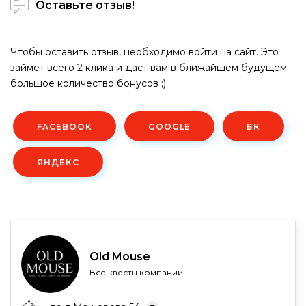
Оставьте отзыв!
Чтобы оставить отзыв, необходимо войти на сайт. Это
займет всего 2 клика и даст вам в ближайшем будущем
большое количество бонусов ;)
FACEBOOK
GOOGLE
ВК
ЯНДЕКС
Old Mouse
Все квесты компании