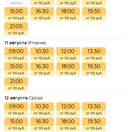
Занято
от 155 руб.
от 155 руб.
от 155 руб.
15:00
16:30
18:00
19:30
от 155 руб.
от 155 руб.
от 155 руб.
от 155 руб.
21:00
от 155 руб.
11 августа
Вторник
09:00
10:30
12:00
13:30
от 155 руб.
от 155 руб.
от 155 руб.
от 155 руб.
15:00
16:30
18:00
19:30
от 155 руб.
от 155 руб.
от 155 руб.
от 155 руб.
21:00
от 155 руб.
12 августа
Среда
09:00
10:30
12:00
13:30
от 155 руб.
от 155 руб.
от 155 руб.
от 155 руб.
15:00
16:30
18:00
19:30
от 155 руб.
от 155 руб.
от 155 руб.
от 155 руб.