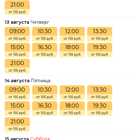
21:00
от 155 руб.
13 августа
Четверг
09:00
10:30
12:00
13:30
от 155 руб.
от 155 руб.
от 155 руб.
от 155 руб.
15:00
16:30
18:00
19:30
от 155 руб.
от 155 руб.
от 155 руб.
от 155 руб.
21:00
от 155 руб.
14 августа
Пятница
09:00
10:30
12:00
13:30
от 155 руб.
от 155 руб.
от 155 руб.
от 155 руб.
15:00
16:30
18:00
19:30
от 155 руб.
от 155 руб.
от 155 руб.
от 155 руб.
21:00
от 155 руб.
15 августа
Суббота