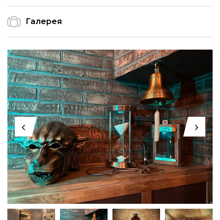
Галерея