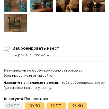
Забронировать квест
← раньше
позже →
Внимание, мы не берём комиссию с игроков за
бронирование игры на сайте.
Нажмите на желаемое время
, чтобы забронировать игру
/ узнать окончательную цену.
10 августа
Понедельник
09:00
10:30
12:00
13:30