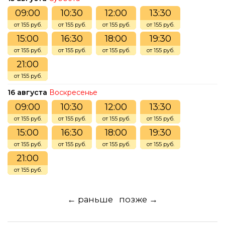
09:00
10:30
12:00
13:30
от 155 руб.
от 155 руб.
от 155 руб.
от 155 руб.
15:00
16:30
18:00
19:30
от 155 руб.
от 155 руб.
от 155 руб.
от 155 руб.
21:00
от 155 руб.
16 августа
Воскресенье
09:00
10:30
12:00
13:30
от 155 руб.
от 155 руб.
от 155 руб.
от 155 руб.
15:00
16:30
18:00
19:30
от 155 руб.
от 155 руб.
от 155 руб.
от 155 руб.
21:00
от 155 руб.
← раньше
позже →