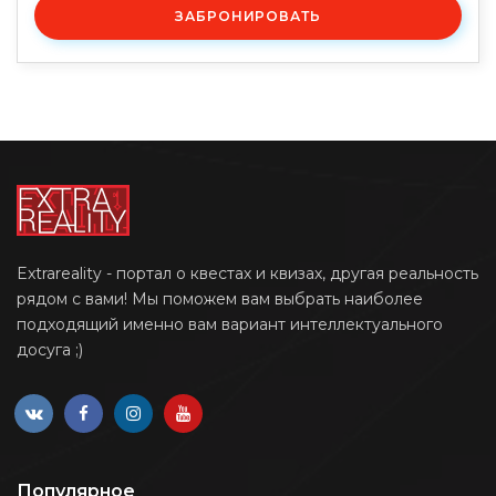
ЗАБРОНИРОВАТЬ
Extrareality - портал о квестах и квизах, другая реальность
рядом с вами! Мы поможем вам выбрать наиболее
подходящий именно вам вариант интеллектуального
досуга ;)
Популярное