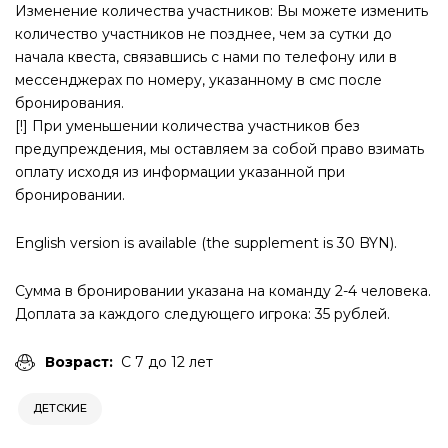
Изменение количества участников: Вы можете изменить
количество участников не позднее, чем за сутки до
начала квеста, связавшись с нами по телефону или в
мессенджерах по номеру, указанному в смс после
бронирования.
[!] При уменьшении количества участников без
предупреждения, мы оставляем за собой право взимать
оплату исходя из информации указанной при
бронировании.
English version is available (the supplement is 30 BYN).
Сумма в бронировании указана на команду 2-4 человека.
Доплата за каждого следующего игрока: 35 рублей.
Возраст:
С 7 до 12 лет
ДЕТСКИЕ