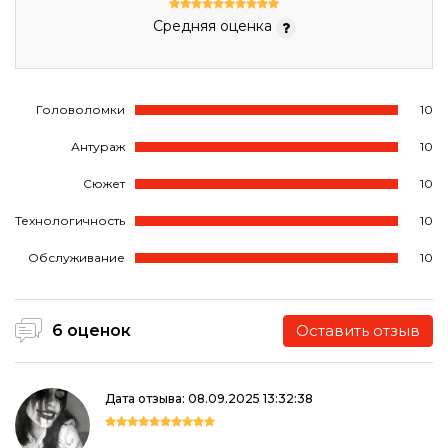
Средняя оценка
Головоломки
10
Антураж
10
Сюжет
10
Технологичность
10
Обслуживание
10
6 оценок
Оставить отзыв
Дата отзыва: 08.09.2025 13:32:38