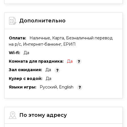
Дополнительно
Оплата:
Наличные, Карта, Безналичный перевод
на р/с, Интернет-банкинг, ЕРИП
Wi-fi:
Да
Комната для праздника:
Да
Зал ожидания:
Да
Кулер с водой:
Да
Языки игры:
Русский, English
По этому адресу