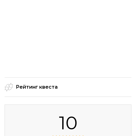
Рейтинг квеста
10