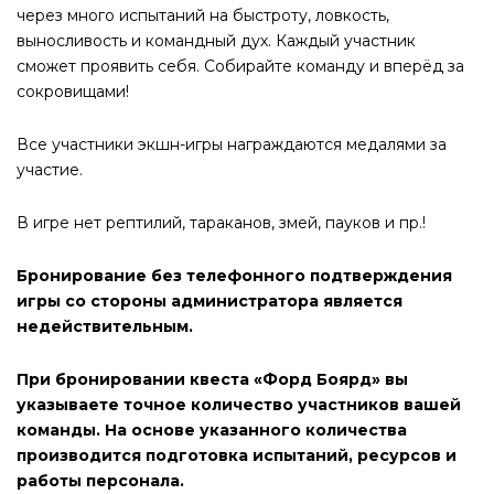
через много испытаний на быстроту, ловкость,
выносливость и командный дух. Каждый участник
сможет проявить себя. Собирайте команду и вперёд за
сокровищами!
Все участники экшн-игры награждаются медалями за
участие.
В игре нет рептилий, тараканов, змей, пауков и пр.!
Бронирование без телефонного подтверждения
игры со стороны администратора является
недействительным.
При бронировании квеста «Форд Боярд» вы
указываете точное количество участников вашей
команды. На основе указанного количества
производится подготовка испытаний, ресурсов и
работы персонала.