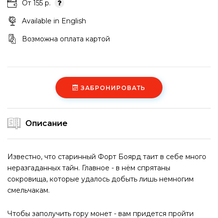
От 155 р.
Available in English
Возможна оплата картой
ЗАБРОНИРОВАТЬ
Описание
Известно, что старинный Форт Боярд таит в себе много
неразгаданных тайн. Главное - в нём спрятаны
сокровища, которые удалось добыть лишь немногим
смельчакам.
Чтобы заполучить гору монет - вам придется пройти