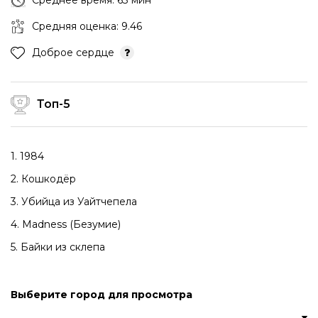
Среднее время: 63 мин
Средняя оценка: 9.46
Доброе сердце
Топ-5
1. 1984
2. Кошкодёр
3. Убийца из Уайтчепела
4. Madness (Безумие)
5. Байки из склепа
Выберите город для просмотра