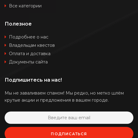
Все категории
Полезное
Подробнее о нас
Владельцам квестов
Оплата и доставка
Документы сайта
Подпишитесь на нас!
Мы не заваливаем спамом! Мы редко, но метко шлём
крутые акции и предложения в вашем городе.
ПОДПИСАТЬСЯ