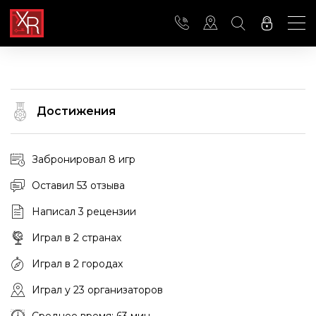
Достижения
Забронировал 8 игр
Оставил 53 отзыва
Написал 3 рецензии
Играл в 2 странах
Играл в 2 городах
Играл у 23 организаторов