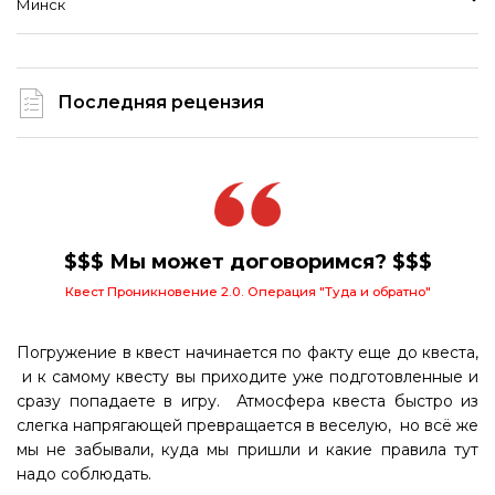
Минск
Последняя рецензия
$$$ Мы может договоримся? $$$
Квест Проникновение 2.0. Операция "Туда и обратно"
Погружение в квест начинается по факту еще до квеста,
и к самому квесту вы приходите уже подготовленные и
сразу попадаете в игру. Атмосфера квеста быстро из
слегка напрягающей превращается в веселую, но всё же
мы не забывали, куда мы пришли и какие правила тут
надо соблюдать.