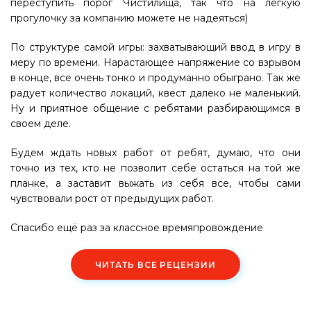
переступить порог Чистилища, так что на лёгкую
прогулочку за компанию можете не надеяться)
По структуре самой игры: захватывающий ввод в игру в
меру по времени. Нарастающее напряжение со взрывом
в конце, все очень тонко и продуманно обыграно. Так же
радует количество локаций, квест далеко не маленький.
Ну и приятное общение с ребятами разбирающимся в
своем деле.
Будем ждать новых работ от ребят, думаю, что они
точно из тех, кто не позволит себе остаться на той же
планке, а заставит выжать из себя все, чтобы сами
чувствовали рост от предыдущих работ.
Спасибо ещё раз за классное времяпровождение
ЧИТАТЬ ВСЕ РЕЦЕНЗИИ