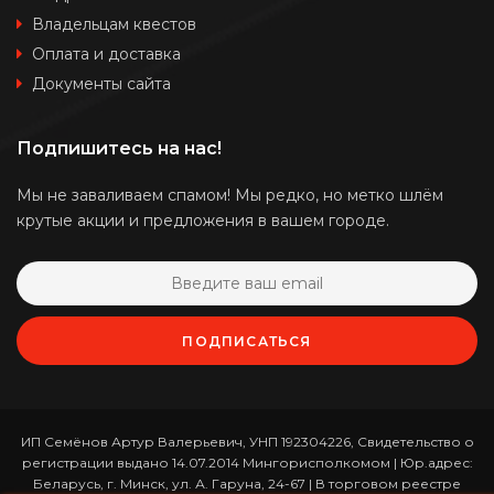
Владельцам квестов
Оплата и доставка
Документы сайта
Подпишитесь на нас!
Мы не заваливаем спамом! Мы редко, но метко шлём
крутые акции и предложения в вашем городе.
ПОДПИСАТЬСЯ
ИП Семёнов Артур Валерьевич, УНП 192304226, Свидетельство о
регистрации выдано 14.07.2014 Мингорисполкомом | Юр.адрес:
Беларусь, г. Минск, ул. А. Гаруна, 24-67 | В торговом реестре