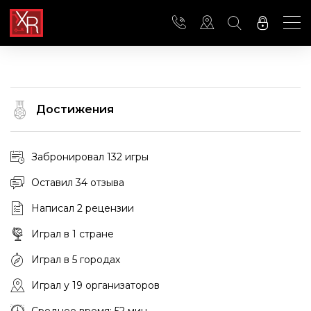
Достижения
Забронировал 132 игры
Оставил 34 отзыва
Написал 2 рецензии
Играл в 1 стране
Играл в 5 городах
Играл у 19 организаторов