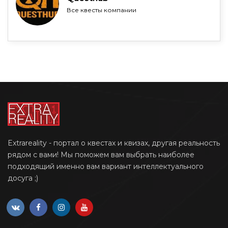
Все квесты компании
Extrareality - портал о квестах и квизах, другая реальность
рядом с вами! Мы поможем вам выбрать наиболее
подходящий именно вам вариант интеллектуального
досуга ;)