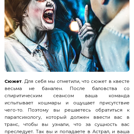
Сюжет
. Для себя мы отметили, что сюжет в квесте
весьма не банален. После баловства со
спиритическим сеансом ваша команда
испытывает кошмары и ощущает присутствие
чего-то. Поэтому вы решаетесь обратиться к
парапсихологу, который должен ввести вас в
транс, чтобы вы узнали, что за сущность вас
преследует. Так вы и попадаете в Астрал, и ваша