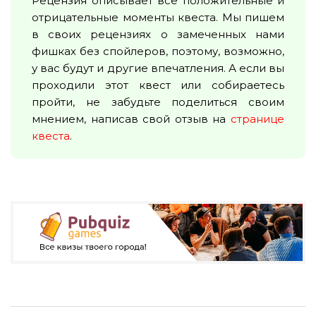
Рецензия описывает все положительные и
отрицательные моменты квеста. Мы пишем
в своих рецензиях о замеченных нами
фишках без спойлеров, поэтому, возможно,
у вас будут и другие впечатления. А если вы
проходили этот квест или собираетесь
пройти, не забудьте поделиться своим
мнением, написав свой отзыв на
странице
квеста
.