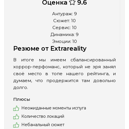
Оценка
9.6
Антураж: 9
Сюжет: 10
Сервис: 10
Динамика: 9
Эмоции: 10
Резюме от Extrareality
В итоге мы имеем сбалансированный
хоррор-перфоманс, который не зря занял
своё место в топе нашего рейтинга, и
думаем, что продержится там довольно
долго.
Плюсы
Неожиданные моменты испуга
Количество локаций
Небанальный сюжет