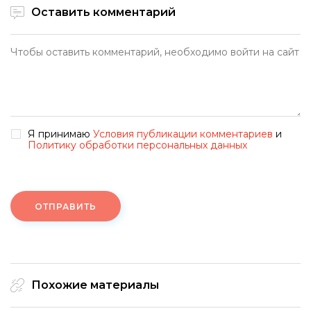
Оставить комментарий
Я принимаю
Условия публикации комментариев
и
Политику обработки персональных данных
ОТПРАВИТЬ
Похожие материалы