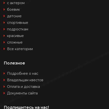
с актером
боевик
детские
спортивные
подросткам
красивые
сложные
Все категории
Полезное
Подробнее о нас
Владельцам квестов
Оплата и доставка
Документы сайта
Подпишитесь на нас!