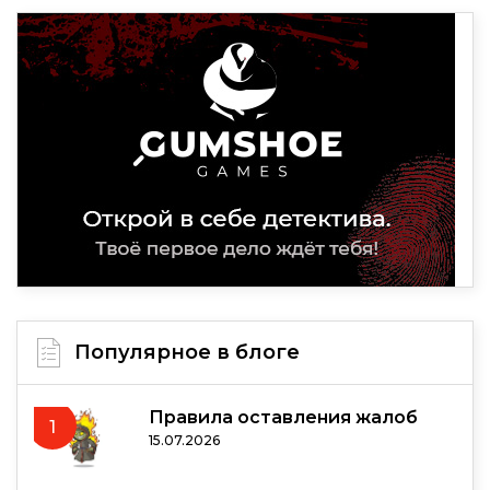
Популярное в блоге
Правила оставления жалоб
1
15.07.2026