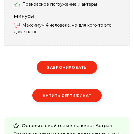
Прекрасное погружение и актеры
Минусы
Максимум 4 человека, но для кого-то это
даже плюс
ЗАБРОНИРОВАТЬ
КУПИТЬ СЕРТИФИКАТ
Оставьте свой отзыв на квест
Астрал