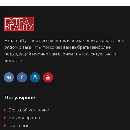
Extrareality - портал о квестах и квизах, другая реальность
рядом с вами! Мы поможем вам выбрать наиболее
подходящий именно вам вариант интеллектуального
досуга ;)
Популярное
Большой компании
На корпоратив
страшные