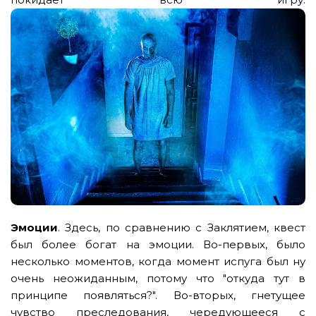
Эмоции
. Здесь, по сравнению с Заклятием, квест
был более богат на эмоции. Во-первых, было
несколько моментов, когда момент испуга был ну
очень неожиданным, потому что "откуда тут в
принципе появляться?". Во-вторых, гнетущее
чувство преследования, чередующееся с