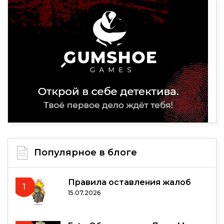
Популярное в блоге
Правила оставления жалоб
1
15.07.2026