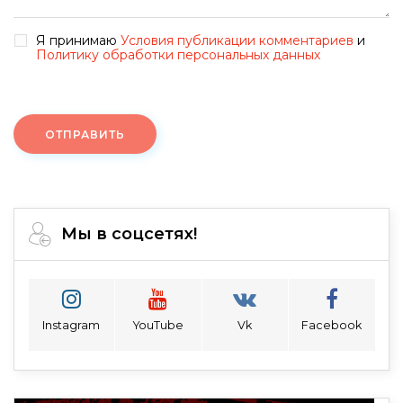
Я принимаю
Условия публикации комментариев
и
Политику обработки персональных данных
ОТПРАВИТЬ
Мы в соцсетях!
Instagram
YouTube
Vk
Facebook