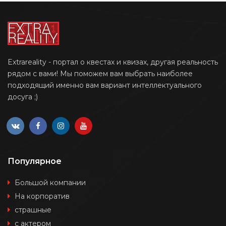
Extrareality - портал о квестах и квизах, другая реальность
рядом с вами! Мы поможем вам выбрать наиболее
подходящий именно вам вариант интеллектуального
досуга ;)
Популярное
Большой компании
На корпоратив
страшные
с актером