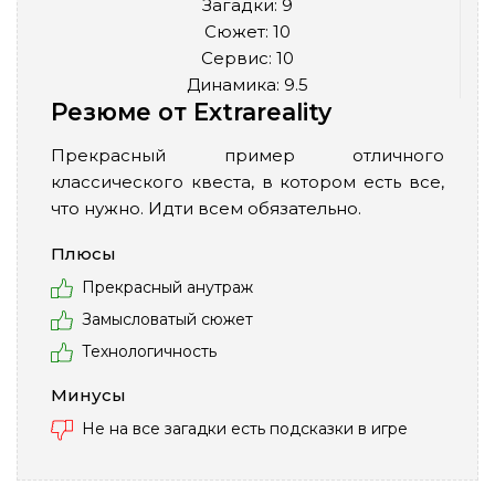
Загадки: 9
Сюжет: 10
Сервис: 10
Динамика: 9.5
Резюме от Extrareality
Прекрасный пример отличного
классического квеста, в котором есть все,
что нужно. Идти всем обязательно.
Плюсы
Прекрасный анутраж
Замысловатый сюжет
Технологичность
Минусы
Не на все загадки есть подсказки в игре