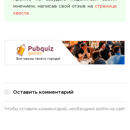
мнением, написав свой отзыв на
странице
квеста
.
Оставить комментарий