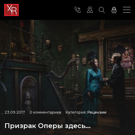
23.09.2017
0 комментариев
Категория:
Рецензии
Призрак Оперы здесь...