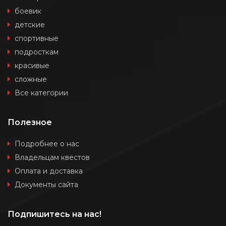
боевик
детские
спортивные
подросткам
красивые
сложные
Все категории
Полезное
Подробнее о нас
Владельцам квестов
Оплата и доставка
Документы сайта
Подпишитесь на нас!