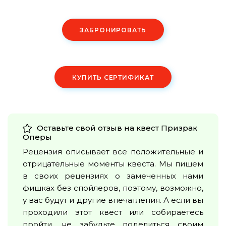
ЗАБРОНИРОВАТЬ
КУПИТЬ СЕРТИФИКАТ
Оставьте свой отзыв на квест
Призрак
Оперы
Рецензия описывает все положительные и
отрицательные моменты квеста. Мы пишем
в своих рецензиях о замеченных нами
фишках без спойлеров, поэтому, возможно,
у вас будут и другие впечатления. А если вы
проходили этот квест или собираетесь
пройти, не забудьте поделиться своим