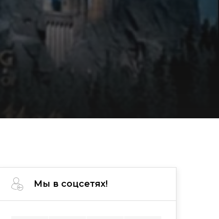
Мы в соцсетях!