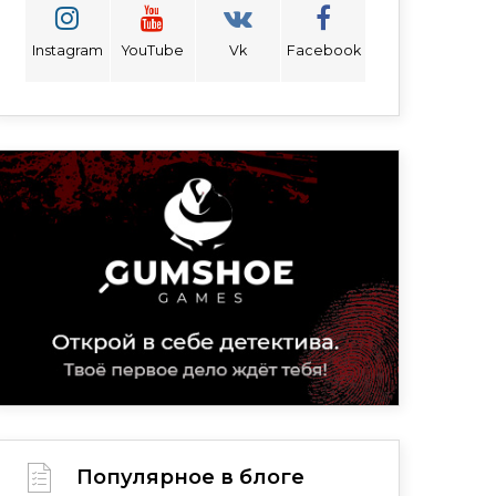
Instagram
YouTube
Vk
Facebook
Популярное в блоге