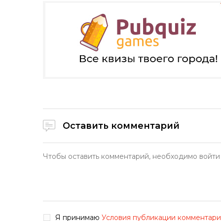
Оставить комментарий
Я принимаю
Условия публикации комментар