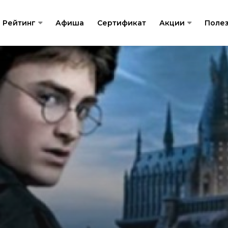
Рейтинг
Афиша
Сертификат
Акции
Поле