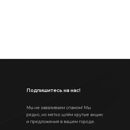
Подпишитесь на нас!
Мы не заваливаем спамом! Мы
редко, но метко шлём крутые акции
и предложения в вашем городе.