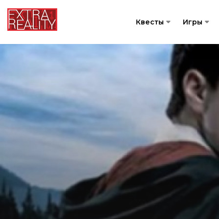
Квесты
Игры