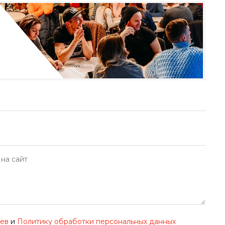
иев
и
Политику обработки персональных данных