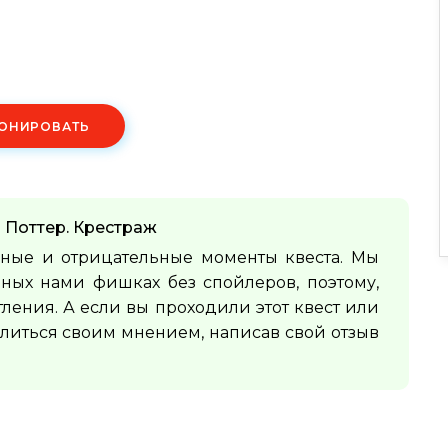
ОНИРОВАТЬ
 Поттер. Крестраж
ные и отрицательные моменты квеста. Мы
ных нами фишках без спойлеров, поэтому,
тления. А если вы проходили этот квест или
елиться своим мнением, написав свой отзыв