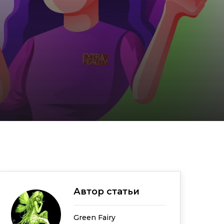
Автор статьи
Green Fairy