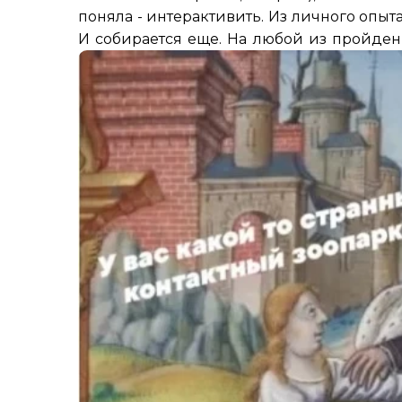
поняла - интерактивить. Из личного опыта
И собирается еще. На любой из пройден