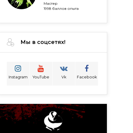
Мастер
1998 баллов опыта
Мы в соцсетях!
Instagram
YouTube
Vk
Facebook