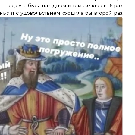
 - подруга была на одном и том же квесте 6 раз.
ных я с удовольствием сходила бы второй раз.