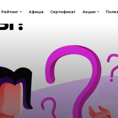
Рейтинг
Афиша
Сертификат
Акции
Поле