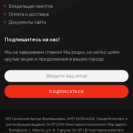
Владельцам квестов
Оплата и доставка
Документы сайта
Подпишитесь на нас!
Мы не заваливаем спамом! Мы редко, но метко шлём
крутые акции и предложения в вашем городе.
ПОДПИСАТЬСЯ
ИП Семёнов Артур Валерьевич, УНП 192304226, Свидетельство о
регистрации выдано 14.07.2014 Мингорисполкомом | Юр.адрес:
Беларусь, г. Минск, ул. А. Гаруна, 24-67 | В торговом реестре