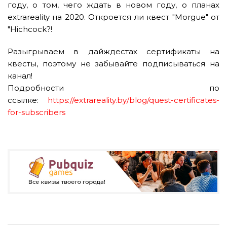
году, о том, чего ждать в новом году, о планах
extrareality на 2020. Откроется ли квест "Morgue" от
"Hichcock?!
Разыгрываем в дайждестах сертификаты на
квесты, поэтому не забывайте подписываться на
канал!
Подробности по
ссылке:
https://extrareality.by/blog/quest-certificates-
for-subscribers