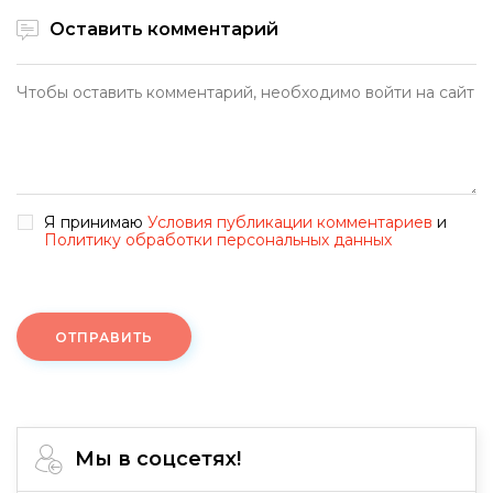
Оставить комментарий
Я принимаю
Условия публикации комментариев
и
Политику обработки персональных данных
ОТПРАВИТЬ
Мы в соцсетях!