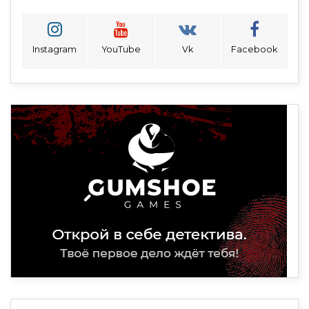
Instagram
YouTube
Vk
Facebook