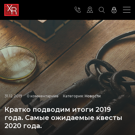
31.12.2019
0 комментариев
Категория:
Новости
Кратко подводим итоги 2019
года. Самые ожидаемые квесты
2020 года.