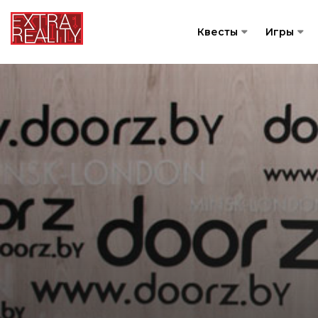
Квесты
Игры