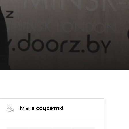
Мы в соцсетях!