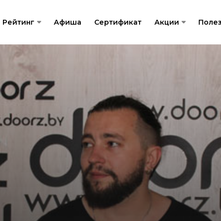
Рейтинг
Афиша
Сертификат
Акции
Поле