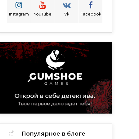
Instagram
YouTube
Vk
Facebook
Популярное в блоге