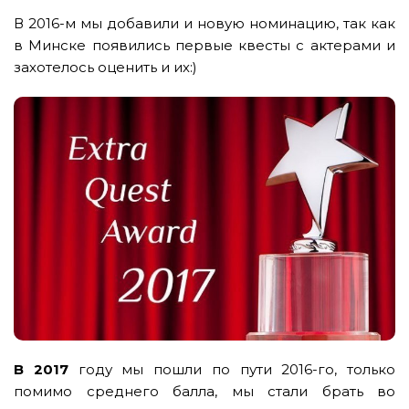
В 2016-м мы добавили и новую номинацию, так как
в Минске появились первые квесты с актерами и
захотелось оценить и их:)
В 2017
году мы пошли по пути 2016-го, только
помимо среднего балла, мы стали брать во