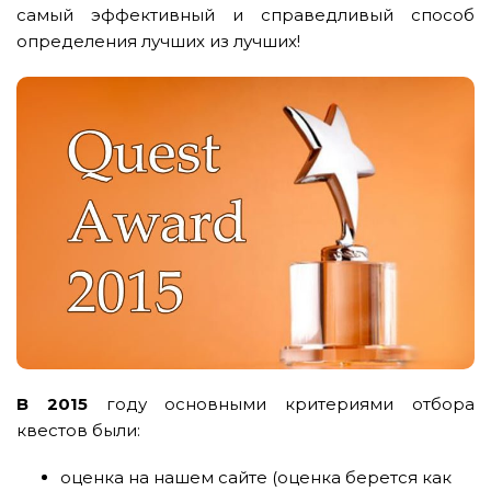
самый эффективный и справедливый способ
определения лучших из лучших!
В 2015
году основными критериями отбора
квестов были:
оценка на нашем сайте (оценка берется как