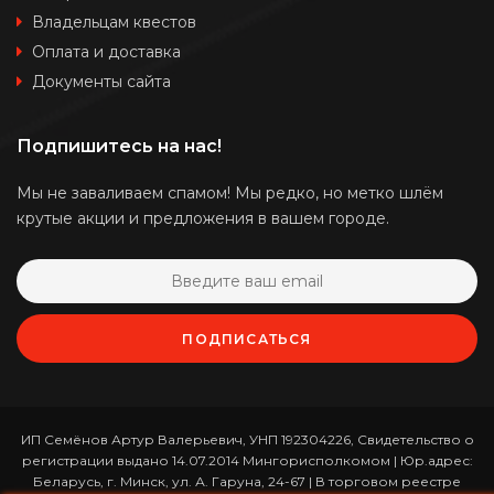
Владельцам квестов
Оплата и доставка
Документы сайта
Подпишитесь на нас!
Мы не заваливаем спамом! Мы редко, но метко шлём
крутые акции и предложения в вашем городе.
ПОДПИСАТЬСЯ
ИП Семёнов Артур Валерьевич, УНП 192304226, Свидетельство о
регистрации выдано 14.07.2014 Мингорисполкомом | Юр.адрес:
Беларусь, г. Минск, ул. А. Гаруна, 24-67 | В торговом реестре