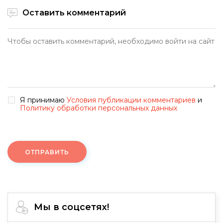
Оставить комментарий
Я принимаю
Условия публикации комментариев
и
Политику обработки персональных данных
ОТПРАВИТЬ
Мы в соцсетях!