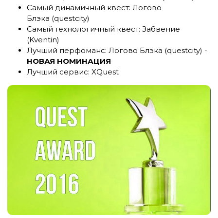
Самый динамичный квест: Логово
Блэка (questcity)
Самый технологичный квест: Забвение
(Kventin)
Лучший перфоманс: Логово Блэка (questcity) -
НОВАЯ НОМИНАЦИЯ
Лучший сервис: XQuest