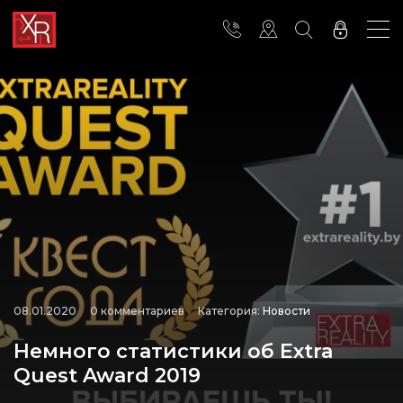
08.01.2020
0 комментариев
Категория:
Новости
Немного статистики об Extra
Quest Award 2019