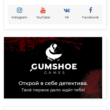
Instagram
YouTube
Vk
Facebook