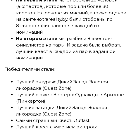
(экспертов), которые прошли более 30
квестов. На основе их мнений, а также оценок
на сайте extrareality.by, были отобраны по
8 квестов-финалистов в каждой из
номинаций.
На втором этапе
мы разбили 8 квестов-
финалистов на пары. И задача была выбрать
лучший квест в каждой из пар в заданной
номинации.
Победителями стали:
Лучший антураж: Дикий Запад: Золотая
лихорадка (Quest Zone)
Лучший сюжет: Вестерн: Однажды в Аризоне
(Пинкертон)
Лучшие загадки: Дикий Запад: Золотая
лихорадка (Quest Zone)
Самый страшный квест: Outlast
Лучший квест с участием актеров: