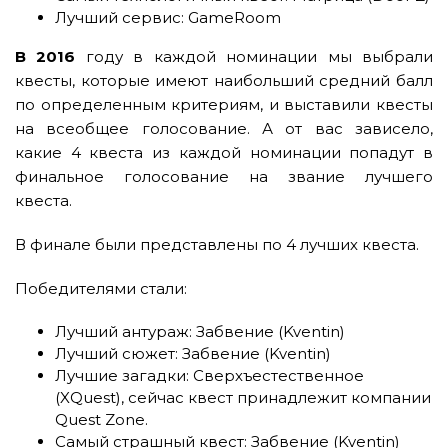
Лучший сервис: GameRoom
В 2016
году в каждой номинации мы выбрали
квесты, которые имеют наибольший средний балл
по определенным критериям, и выставили квесты
на всеобщее голосование. А от вас зависело,
какие 4 квеста из каждой номинации попадут в
финальное голосование на звание лучшего
квеста.
В финале были представлены по 4 лучших квеста.
Победителями стали:
Лучший антураж: Забвение (Kventin)
Лучший сюжет: Забвение (Kventin)
Лучшие загадки: Сверхъестественное
(XQuest), сейчас квест принадлежит компании
Quest Zone.
Самый страшный квест: Забвение (Kventin)