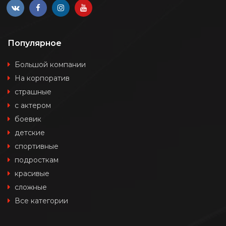
Популярное
Большой компании
На корпоратив
страшные
с актером
боевик
детские
спортивные
подросткам
красивые
сложные
Все категории