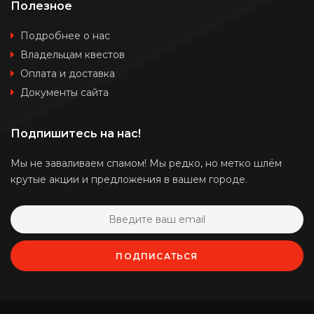
Полезное
Подробнее о нас
Владельцам квестов
Оплата и доставка
Документы сайта
Подпишитесь на нас!
Мы не заваливаем спамом! Мы редко, но метко шлём
крутые акции и предложения в вашем городе.
ПОДПИСАТЬСЯ