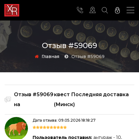
Отзыв #59069
Главная
Отзыв #59069
Отзыв #59069
квест Последняя доставка
на
(Минск)
Дата отзыва: 09.05.2026 18:18:27
Пользователь поставил:
антураж - 10,