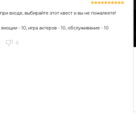
при входе, выбирайте этот квест и вы не пожалеете!
 эмоции - 10, игра актеров - 10, обслуживание - 10
0