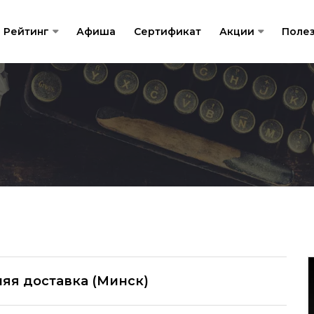
Рейтинг
Афиша
Сертификат
Акции
Поле
яя доставка (Минск)