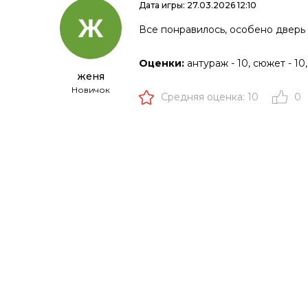
Дата игры: 27.03.2026 12:10
Все понравилось, особено дверь 
Оценки:
антураж - 10, сюжет - 10,
женя
Новичок
Средняя оценка: 10
0