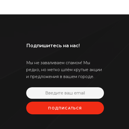
Подпишитесь на нас!
Мы не заваливаем спамом! Мы
редко, но метко шлём крутые акции
и предложения в вашем городе.
ПОДПИСАТЬСЯ