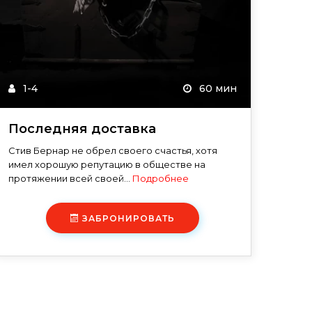
1-4
60 мин
Последняя доставка
Стив Бернар не обрел своего счастья, хотя
имел хорошую репутацию в обществе на
протяжении всей своей...
Подробнее
ЗАБРОНИРОВАТЬ