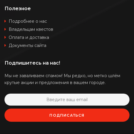
Полезное
Подробнее о нас
Владельцам квестов
Оплата и доставка
Документы сайта
Подпишитесь на нас!
Мы не заваливаем спамом! Мы редко, но метко шлём
крутые акции и предложения в вашем городе.
ПОДПИСАТЬСЯ