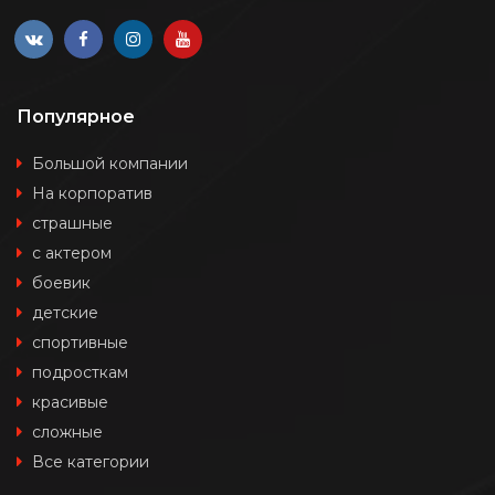
Популярное
Большой компании
На корпоратив
страшные
с актером
боевик
детские
спортивные
подросткам
красивые
сложные
Все категории