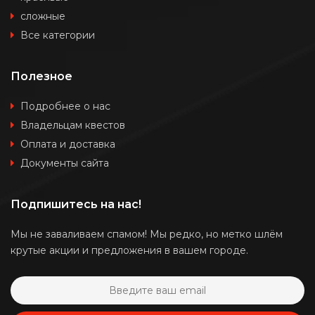
сложные
Все категории
Полезное
Подробнее о нас
Владельцам квестов
Оплата и доставка
Документы сайта
Подпишитесь на нас!
Мы не заваливаем спамом! Мы редко, но метко шлём
крутые акции и предложения в вашем городе.