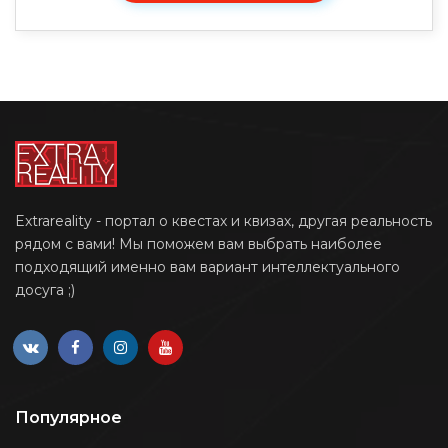
Extrareality - портал о квестах и квизах, другая реальность
рядом с вами! Мы поможем вам выбрать наиболее
подходящий именно вам вариант интеллектуального
досуга ;)
Популярное