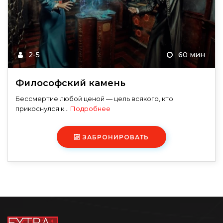
2-5
60 мин
Философский камень
Бессмертие любой ценой — цель всякого, кто
прикоснулся к...
Подробнее
ЗАБРОНИРОВАТЬ