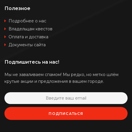
Полезное
Подробнее о нас
Владельцам квестов
Оплата и доставка
Документы сайта
Подпишитесь на нас!
Мы не заваливаем спамом! Мы редко, но метко шлём
крутые акции и предложения в вашем городе.
ПОДПИСАТЬСЯ