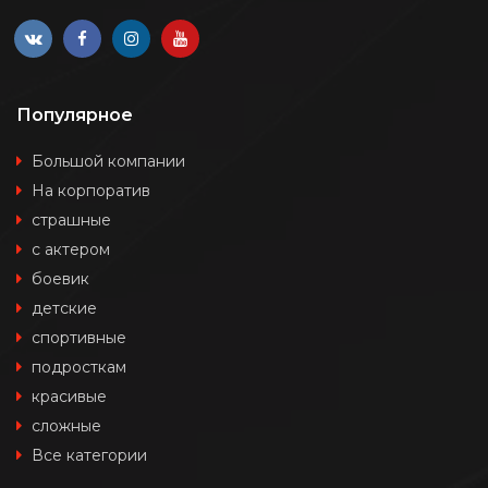
Популярное
Большой компании
На корпоратив
страшные
с актером
боевик
детские
спортивные
подросткам
красивые
сложные
Все категории