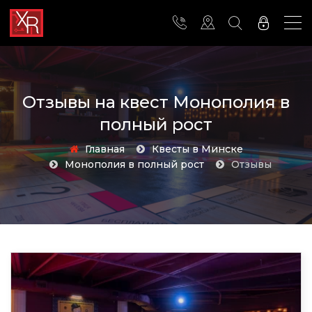
Отзывы на квест Монополия в
полный рост
Главная
Квесты в Минске
Монополия в полный рост
Отзывы