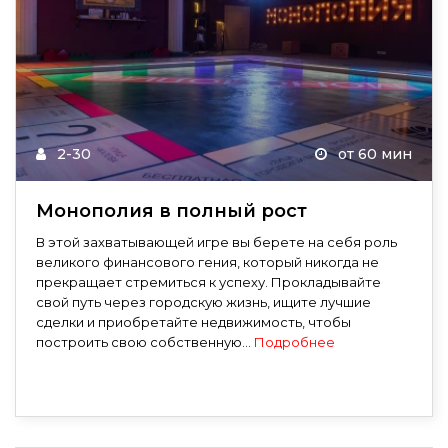
2-30
от 60 мин
Монополия в полный рост
В этой захватывающей игре вы берете на себя роль
великого финансового гения, который никогда не
прекращает стремиться к успеху. Прокладывайте
свой путь через городскую жизнь, ищите лучшие
сделки и приобретайте недвижимость, чтобы
построить свою собственную...
Подробнее