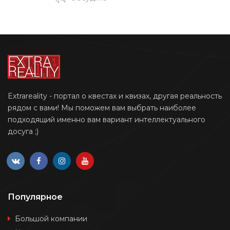
Extrareality - портал о квестах и квизах, другая реальность
рядом с вами! Мы поможем вам выбрать наиболее
подходящий именно вам вариант интеллектуального
досуга ;)
Популярное
Большой компании