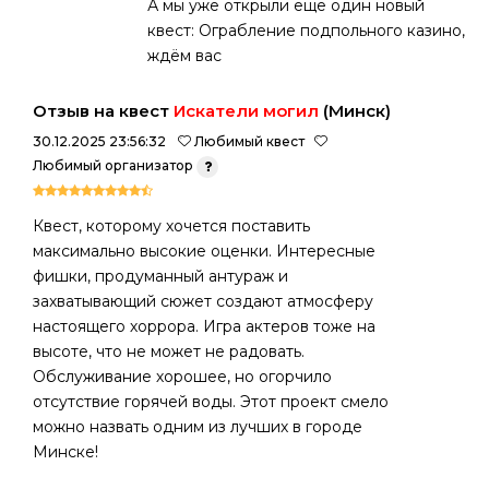
А мы уже открыли еще один новый
квест: Ограбление подпольного казино,
ждём вас
Отзыв на квест
Искатели могил
(Минск)
30.12.2025 23:56:32
Любимый квест
Любимый организатор
Квест, которому хочется поставить
максимально высокие оценки. Интересные
фишки, продуманный антураж и
захватывающий сюжет создают атмосферу
настоящего хоррора. Игра актеров тоже на
высоте, что не может не радовать.
Обслуживание хорошее, но огорчило
отсутствие горячей воды. Этот проект смело
можно назвать одним из лучших в городе
Минске!