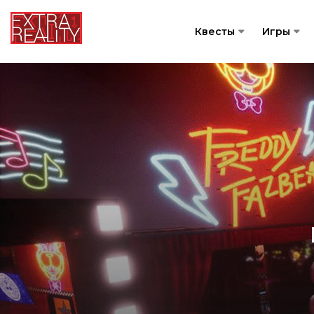
Квесты
Игры