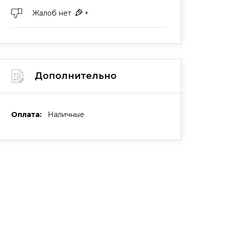
Жалоб нет
+
Дополнительно
Оплата:
Наличные