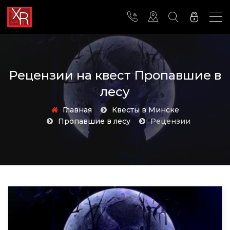
Рецензии на квест Пропавшие в
лесу
Главная
Квесты в Минске
Пропавшие в лесу
Рецензии