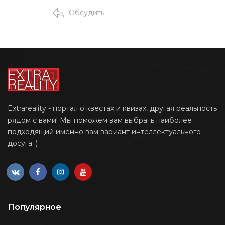
Обсудить
Extrareality - портал о квестах и квизах, другая реальность
рядом с вами! Мы поможем вам выбрать наиболее
подходящий именно вам вариант интеллектуального
досуга ;)
Популярное