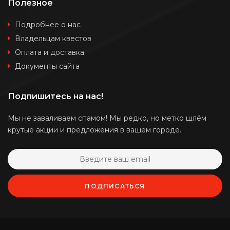
Полезное
Подробнее о нас
Владельцам квестов
Оплата и доставка
Документы сайта
Подпишитесь на нас!
Мы не заваливаем спамом! Мы редко, но метко шлём
крутые акции и предложения в вашем городе.
ПОДПИСАТЬСЯ