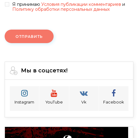
Я принимаю
Условия публикации комментариев
и
Политику обработки персональных данных
ОТПРАВИТЬ
Мы в соцсетях!
Instagram
YouTube
Vk
Facebook