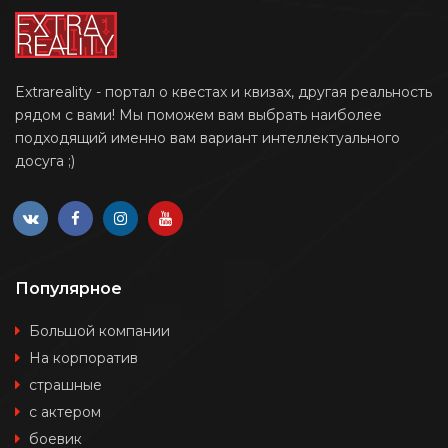
Extrareality - портал о квестах и квизах, другая реальность
рядом с вами! Мы поможем вам выбрать наиболее
подходящий именно вам вариант интеллектуального
досуга ;)
Популярное
Большой компании
На корпоратив
страшные
с актером
боевик