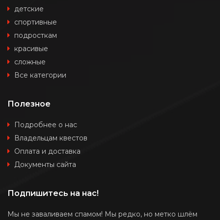
детские
спортивные
подросткам
красивые
сложные
Все категории
Полезное
Подробнее о нас
Владельцам квестов
Оплата и доставка
Документы сайта
Подпишитесь на нас!
Мы не заваливаем спамом! Мы редко, но метко шлём