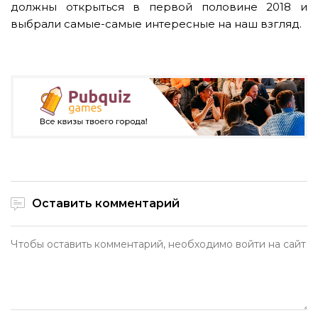
должны открыться в первой половине 2018 и
выбрали самые-самые интересные на наш взгляд.
Оставить комментарий