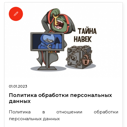
01.01.2023
Политика обработки персональных
данных
Политика в отношении обработки
персональных данных