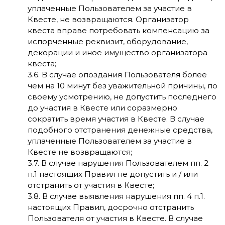
уплаченные Пользователем за участие в
Квесте, не возвращаются. Организатор
квеста вправе потребовать компенсацию за
испорченные реквизит, оборудование,
декорации и иное имущество организатора
квеста;
3.6. В случае опоздания Пользователя более
чем на 10 минут без уважительной причины, по
своему усмотрению, не допустить последнего
до участия в Квесте или соразмерно
сократить время участия в Квесте. В случае
подобного отстранения денежные средства,
уплаченные Пользователем за участие в
Квесте не возвращаются;
3.7. В случае нарушения Пользователем пп. 2
п.1 настоящих Правил не допустить и / или
отстранить от участия в Квесте;
3.8. В случае выявления нарушения пп. 4 п.1.
настоящих Правил, досрочно отстранить
Пользователя от участия в Квесте. В случае