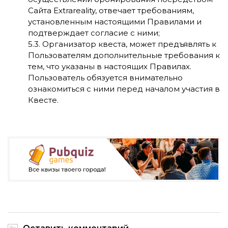
Сайта Extrareality, отвечает требованиям,
установленным настоящими Правилами и
подтверждает согласие с ними;
5.3. Организатор квеста, может предъявлять к
Пользователям дополнительные требования к
тем, что указаны в настоящих Правилах.
Пользователь обязуется внимательно
ознакомиться с ними перед началом участия в
Квесте.