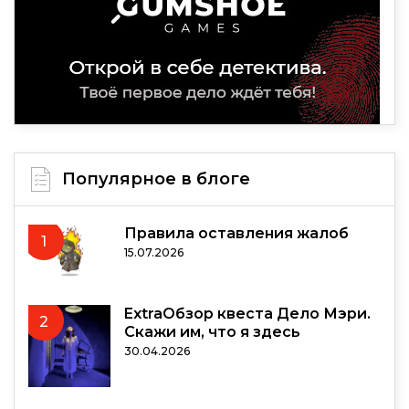
Популярное в блоге
Правила оставления жалоб
1
15.07.2026
ExtraОбзор квеста Дело Мэри.
2
Скажи им, что я здесь
30.04.2026