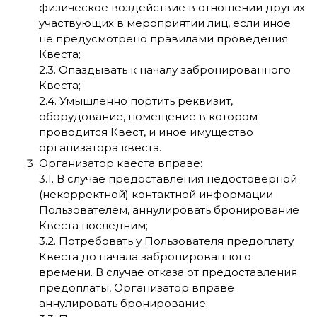
физическое воздействие в отношении других
участвующих в мероприятии лиц, если иное
не предусмотрено правилами проведения
Квеста;
2.3. Опаздывать к началу забронированного
Квеста;
2.4. Умышленно портить реквизит,
оборудование, помещение в котором
проводится Квест, и иное имущество
организатора квеста.
Организатор квеста вправе:
3.1. В случае предоставления недостоверной
(некорректной) контактной информации
Пользователем, аннулировать бронирование
Квеста последним;
3.2. Потребовать у Пользователя предоплату
Квеста до начала забронированного
времени. В случае отказа от предоставления
предоплаты, Организатор вправе
аннулировать бронирование;