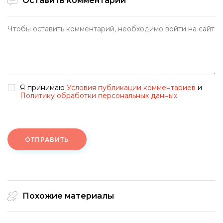
Оставить комментарий
Я принимаю
Условия публикации комментариев
и
Политику обработки персональных данных
ОТПРАВИТЬ
Похожие материалы