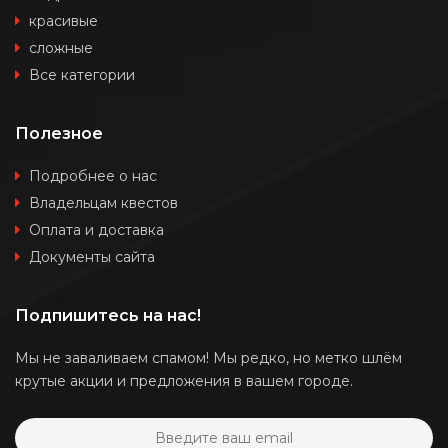
красивые
сложные
Все категории
Полезное
Подробнее о нас
Владельцам квестов
Оплата и доставка
Документы сайта
Подпишитесь на нас!
Мы не заваливаем спамом! Мы редко, но метко шлём
крутые акции и предложения в вашем городе.