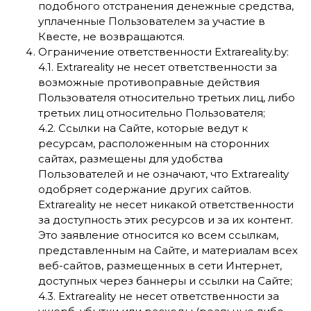
подобного отстранения денежные средства,
уплаченные Пользователем за участие в
Квесте, не возвращаются.
Ограничение ответственности Extrareality.by:
4.1. Extrareality не несет ответственности за
возможные противоправные действия
Пользователя относительно третьих лиц, либо
третьих лиц относительно Пользователя;
4.2. Ссылки на Сайте, которые ведут к
ресурсам, расположенным на сторонних
сайтах, размещены для удобства
Пользователей и не означают, что Extrareality
одобряет содержание других сайтов.
Extrareality не несет никакой ответственности
за доступность этих ресурсов и за их контент.
Это заявление относится ко всем ссылкам,
представленным на Сайте, и материалам всех
веб-сайтов, размещенных в сети Интернет,
доступных через баннеры и ссылки на Сайте;
4.3. Extrareality не несет ответственности за