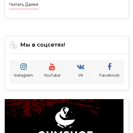
Читать Далее
Мы в соцсетях!
Instagram
YouTube
Vk
Facebook