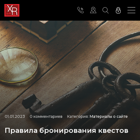
01.01.2023
0 комментариев
Категория:
Материалы о сайте
Правила бронирования квестов