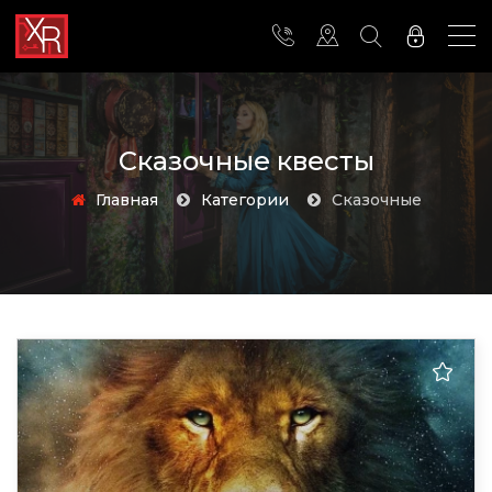
Сказочные квесты
Главная
Категории
сказочные