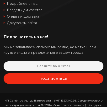
Подробнее о нас
Владельцам квестов
Оплата и доставка
Документы сайта
Подпишитесь на нас!
Мы не заваливаем спамом! Мы редко, но метко шлём
крутые акции и предложения в вашем городе.
ПОДПИСАТЬСЯ
ИП Семёнов Артур Валерьевич, УНП 192304226, Свидетельство о
регистрации выдано 14.07.2014 Мингорисполкомом | Юр.адрес: