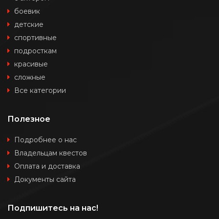
боевик
детские
спортивные
подросткам
красивые
сложные
Все категории
Полезное
Подробнее о нас
Владельцам квестов
Оплата и доставка
Документы сайта
Подпишитесь на нас!