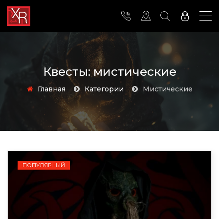
Квесты: мистические
Главная
Категории
мистические
ПОПУЛЯРНЫЙ