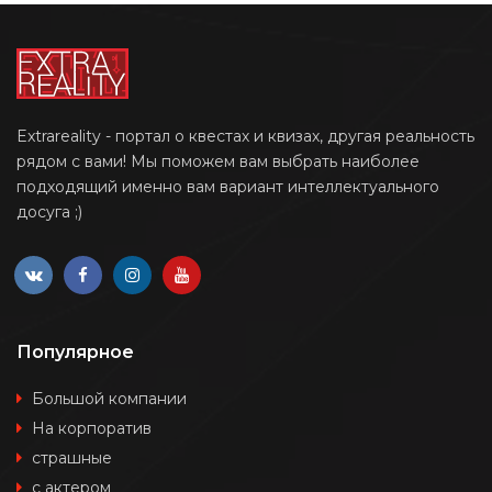
Extrareality - портал о квестах и квизах, другая реальность
рядом с вами! Мы поможем вам выбрать наиболее
подходящий именно вам вариант интеллектуального
досуга ;)
Популярное
Большой компании
На корпоратив
страшные
с актером