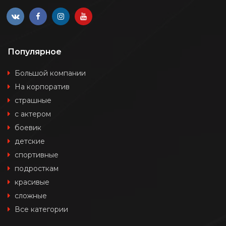
Популярное
Большой компании
На корпоратив
страшные
с актером
боевик
детские
спортивные
подросткам
красивые
сложные
Все категории