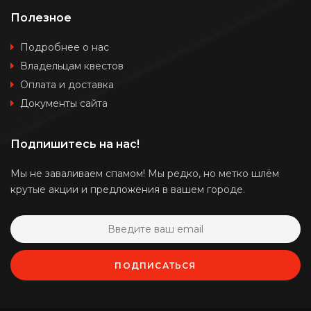
Полезное
Подробнее о нас
Владельцам квестов
Оплата и доставка
Документы сайта
Подпишитесь на нас!
Мы не заваливаем спамом! Мы редко, но метко шлём
крутые акции и предложения в вашем городе.
ПОДПИСАТЬСЯ