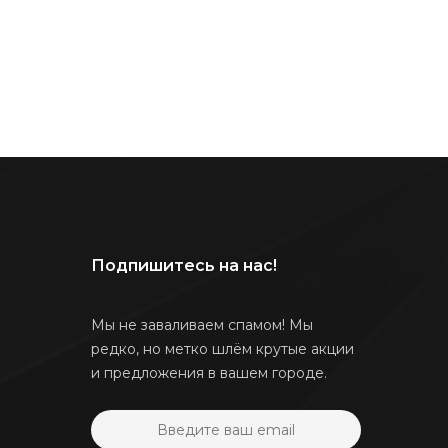
Подпишитесь на нас!
Мы не заваливаем спамом! Мы
редко, но метко шлём крутые акции
и предложения в вашем городе.