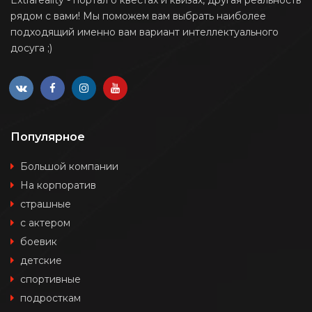
рядом с вами! Мы поможем вам выбрать наиболее
подходящий именно вам вариант интеллектуального
досуга ;)
Популярное
Большой компании
На корпоратив
страшные
с актером
боевик
детские
спортивные
подросткам