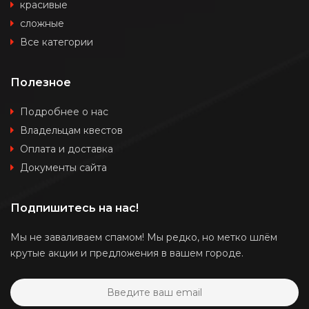
красивые
сложные
Все категории
Полезное
Подробнее о нас
Владельцам квестов
Оплата и доставка
Документы сайта
Подпишитесь на нас!
Мы не заваливаем спамом! Мы редко, но метко шлём
крутые акции и предложения в вашем городе.