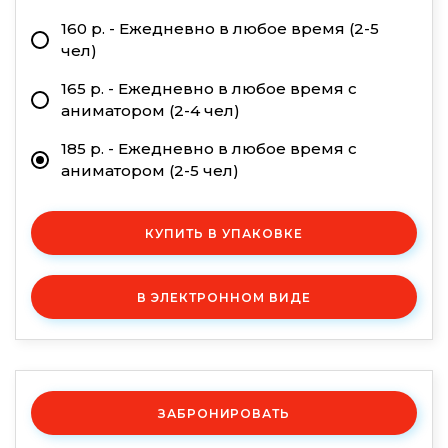
160 р. - Ежедневно в любое время (2-5
чел)
165 р. - Ежедневно в любое время с
аниматором (2-4 чел)
185 р. - Ежедневно в любое время с
аниматором (2-5 чел)
КУПИТЬ В УПАКОВКЕ
В ЭЛЕКТРОННОМ ВИДЕ
ЗАБРОНИРОВАТЬ