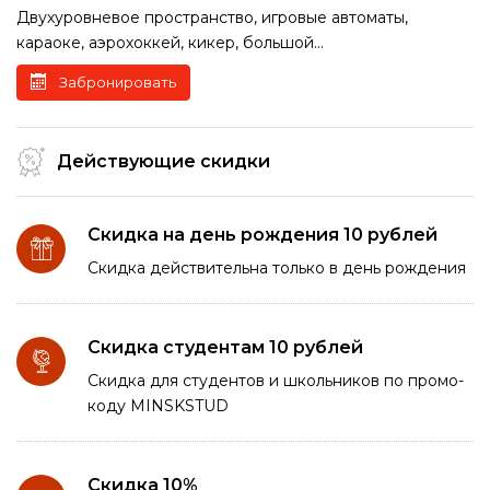
Двухуровневое пространство, игровые автоматы,
караоке, аэрохоккей, кикер, большой...
Забронировать
Действующие скидки
Скидка на день рождения 10 рублей
Скидка действительна только в день рождения
Скидка студентам 10 рублей
Скидка для студентов и школьников по промо-
коду MINSKSTUD
Скидка 10%