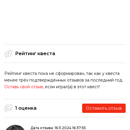
Рейтинг квеста
Рейтинг квеста пока не сформирован, так как у квеста
менее трёх подтверждённых отзывов за последний год.
Оставь свой отзыв
, если играл(а) в этот квест!
1 оценка
Оставить отзыв
Дата отзыва: 16.11.2024 16:37:55