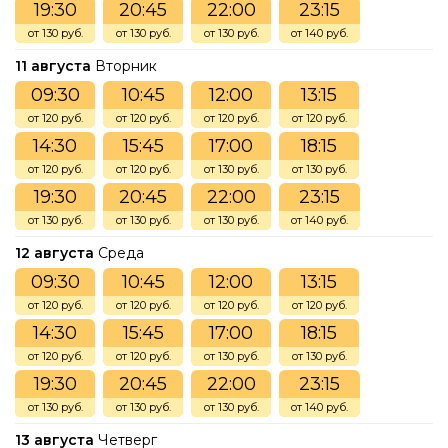
19:30
20:45
22:00
23:15
от 130 руб.
от 130 руб.
от 130 руб.
от 140 руб.
11 августа
Вторник
09:30
10:45
12:00
13:15
от 120 руб.
от 120 руб.
от 120 руб.
от 120 руб.
14:30
15:45
17:00
18:15
от 120 руб.
от 120 руб.
от 130 руб.
от 130 руб.
19:30
20:45
22:00
23:15
от 130 руб.
от 130 руб.
от 130 руб.
от 140 руб.
12 августа
Среда
09:30
10:45
12:00
13:15
от 120 руб.
от 120 руб.
от 120 руб.
от 120 руб.
14:30
15:45
17:00
18:15
от 120 руб.
от 120 руб.
от 130 руб.
от 130 руб.
19:30
20:45
22:00
23:15
от 130 руб.
от 130 руб.
от 130 руб.
от 140 руб.
13 августа
Четверг