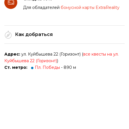
Для обладателей
бонусной карты ExtraReality
Как добраться
Адрес:
ул. Куйбышева 22 (Горизонт) (
все квесты на ул.
Куйбышева 22 (Горизонт)
)
Ст. метро:
Пл. Победы
- 890 м