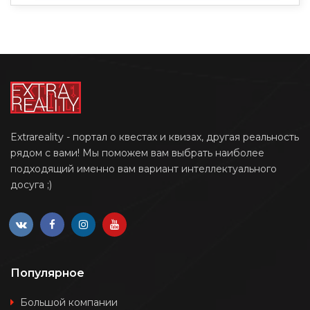
Extrareality - портал о квестах и квизах, другая реальность
рядом с вами! Мы поможем вам выбрать наиболее
подходящий именно вам вариант интеллектуального
досуга ;)
Популярное
Большой компании