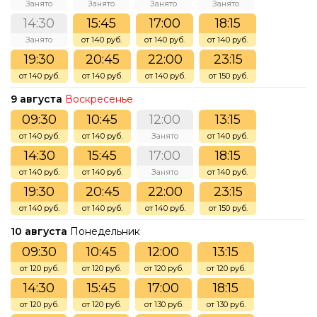
Занято
Занято
Занято
Занято
14:30
15:45
17:00
18:15
Занято
от 140 руб.
от 140 руб.
от 140 руб.
19:30
20:45
22:00
23:15
от 140 руб.
от 140 руб.
от 140 руб.
от 150 руб.
9 августа
Воскресенье
09:30
10:45
12:00
13:15
от 140 руб.
от 140 руб.
Занято
от 140 руб.
14:30
15:45
17:00
18:15
от 140 руб.
от 140 руб.
Занято
от 140 руб.
19:30
20:45
22:00
23:15
от 140 руб.
от 140 руб.
от 140 руб.
от 150 руб.
10 августа
Понедельник
09:30
10:45
12:00
13:15
от 120 руб.
от 120 руб.
от 120 руб.
от 120 руб.
14:30
15:45
17:00
18:15
от 120 руб.
от 120 руб.
от 130 руб.
от 130 руб.