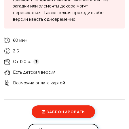
загадки или элементы декора могут
пересекаться. Также нельзя проходить обе
версии квеста одновременно.
60 мин
2-5
От 120 р.
Есть детская версия
Возможна оплата картой
ЗАБРОНИРОВАТЬ