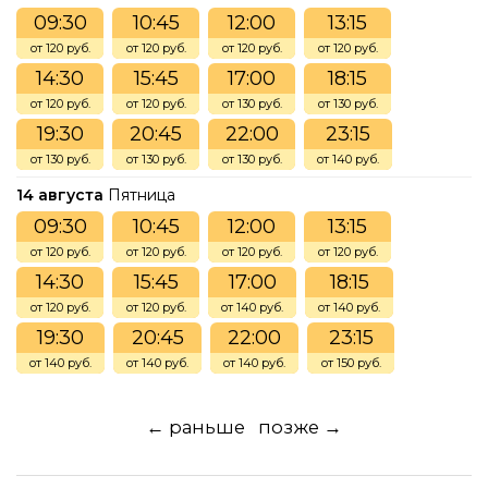
09:30
10:45
12:00
13:15
от 120 руб.
от 120 руб.
от 120 руб.
от 120 руб.
14:30
15:45
17:00
18:15
от 120 руб.
от 120 руб.
от 130 руб.
от 130 руб.
19:30
20:45
22:00
23:15
от 130 руб.
от 130 руб.
от 130 руб.
от 140 руб.
14 августа
Пятница
09:30
10:45
12:00
13:15
от 120 руб.
от 120 руб.
от 120 руб.
от 120 руб.
14:30
15:45
17:00
18:15
от 120 руб.
от 120 руб.
от 140 руб.
от 140 руб.
19:30
20:45
22:00
23:15
от 140 руб.
от 140 руб.
от 140 руб.
от 150 руб.
← раньше
позже →