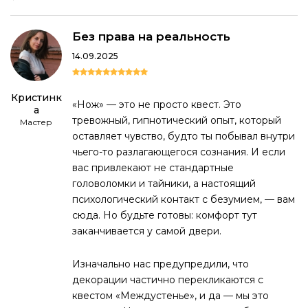
Без права на реальность
14.09.2025
Кристинк
«Нож» — это не просто квест. Это
а
тревожный, гипнотический опыт, который
Мастер
оставляет чувство, будто ты побывал внутри
чьего-то разлагающегося сознания. И если
вас привлекают не стандартные
головоломки и тайники, а настоящий
психологический контакт с безумием, — вам
сюда. Но будьте готовы: комфорт тут
заканчивается у самой двери.
Изначально нас предупредили, что
декорации частично перекликаются с
квестом «Междустенье», и да — мы это