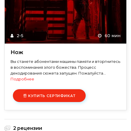
2-5
60 мин
Нож
Вы станете абонентами машины памяти и вторгнитесь
в воспоминания злого божества. Процесс
декодирования сюжета запущен. Пожалуйста...
Подробнее
КУПИТЬ СЕРТИФИКАТ
2 рецензии