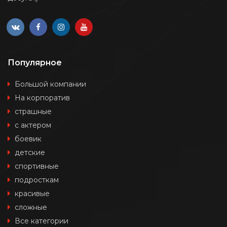
Популярное
Большой компании
На корпоратив
страшные
с актером
боевик
детские
спортивные
подросткам
красивые
сложные
Все категории