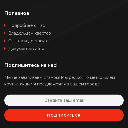
Полезное
Подробнее о нас
Владельцам квестов
Оплата и доставка
Документы сайта
Подпишитесь на нас!
Мы не заваливаем спамом! Мы редко, но метко шлём
крутые акции и предложения в вашем городе.
ПОДПИСАТЬСЯ