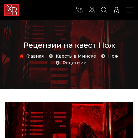
Рецензии на квест Нож
Главная
Квесты в Минске
Нож
Рецензии