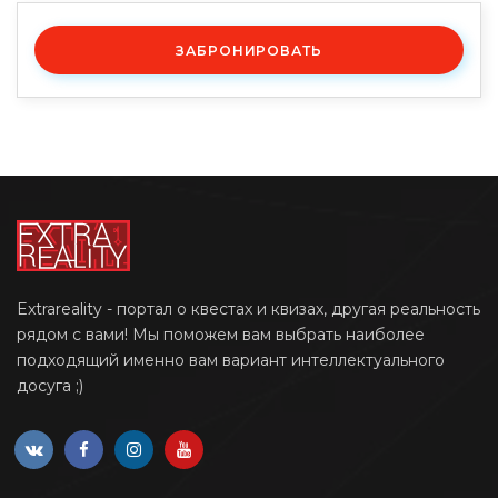
ЗАБРОНИРОВАТЬ
Extrareality - портал о квестах и квизах, другая реальность
рядом с вами! Мы поможем вам выбрать наиболее
подходящий именно вам вариант интеллектуального
досуга ;)