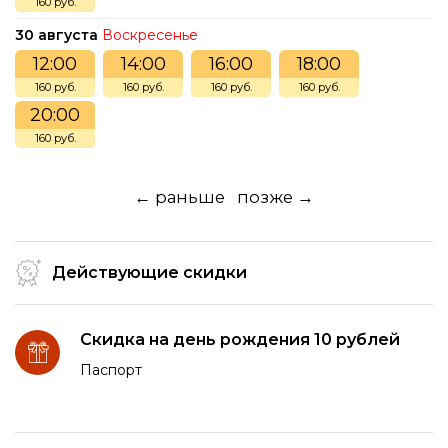
160 руб.
30 августа
Воскресенье
12:00
14:00
16:00
18:00
160 руб.
160 руб.
160 руб.
160 руб.
20:00
160 руб.
← раньше
позже →
Действующие скидки
Скидка на день рождения 10 рублей
Паспорт