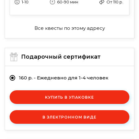
1-10
60-90 мин
От 110 р.
Все квесты по этому адресу
Подарочный сертификат
160 р. - Ежедневно для 1-4 человек
КУПИТЬ В УПАКОВКЕ
В ЭЛЕКТРОННОМ ВИДЕ