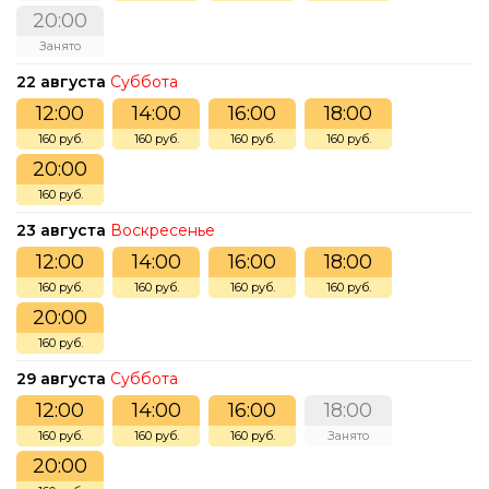
20:00
Занято
22 августа
Суббота
12:00
14:00
16:00
18:00
160 руб.
160 руб.
160 руб.
160 руб.
20:00
160 руб.
23 августа
Воскресенье
12:00
14:00
16:00
18:00
160 руб.
160 руб.
160 руб.
160 руб.
20:00
160 руб.
29 августа
Суббота
12:00
14:00
16:00
18:00
160 руб.
160 руб.
160 руб.
Занято
20:00