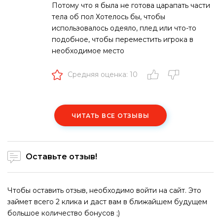
Потому что я была не готова царапать части
тела об пол Хотелось бы, чтобы
использовалось одеяло, плед или что-то
подобное, чтобы переместить игрока в
необходимое место
Средняя оценка: 10
ЧИТАТЬ ВСЕ ОТЗЫВЫ
Оставьте отзыв!
Чтобы оставить отзыв, необходимо войти на сайт. Это
займет всего 2 клика и даст вам в ближайшем будущем
большое количество бонусов ;)