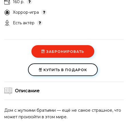
160 р.
Хоррор-игра
Есть актёр
ЗАБРОНИРОВАТЬ
КУПИТЬ В ПОДАРОК
Описание
Дом с жуткими братьями — ещё не самое страшное, что
может произойти в этом мире.