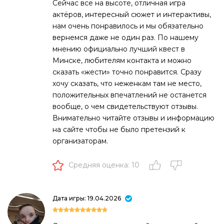
Сейчас все на высоте, отличная игра
актёров, интересный сюжет и интерактивы,
нам очень понравилось и мы обязательно
вернемся даже не один раз. По нашему
мнению официально лучший квест в
Минске, любителям контакта и можно
сказать «жести» точно понравится. Сразу
хочу сказать, что неженкам там не место,
положительных впечатлений не останется
вообще, о чем свидетельствуют отзывы.
Внимательно читайте отзывы и информацию
на сайте чтобы не было претензий к
организаторам.
Средняя оценка: 10
Дата игры: 19.04.2026