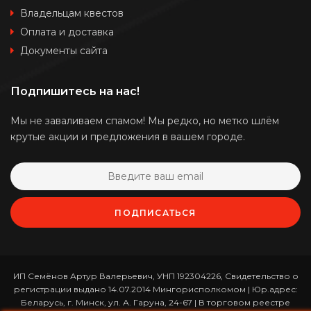
Владельцам квестов
Оплата и доставка
Документы сайта
Подпишитесь на нас!
Мы не заваливаем спамом! Мы редко, но метко шлём
крутые акции и предложения в вашем городе.
ПОДПИСАТЬСЯ
ИП Семёнов Артур Валерьевич, УНП 192304226, Свидетельство о
регистрации выдано 14.07.2014 Мингорисполкомом | Юр.адрес:
Беларусь, г. Минск, ул. А. Гаруна, 24-67 | В торговом реестре