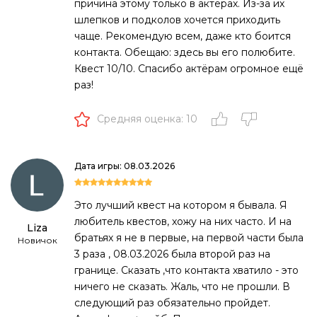
причина этому только в актёрах. Из-за их
шлепков и подколов хочется приходить
чаще. Рекомендую всем, даже кто боится
контакта. Обещаю: здесь вы его полюбите.
Квест 10/10. Спасибо актёрам огромное ещё
раз!
Средняя оценка: 10
Дата игры: 08.03.2026
Это лучший квест на котором я бывала. Я
любитель квестов, хожу на них часто. И на
Liza
братьях я не в первые, на первой части была
Новичок
3 раза , 08.03.2026 была второй раз на
границе. Сказать ,что контакта хватило - это
ничего не сказать. Жаль, что не прошли. В
следующий раз обязательно пройдет.