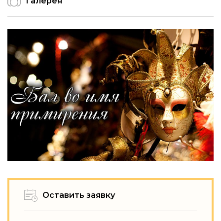
Галерея
Оставить заявку