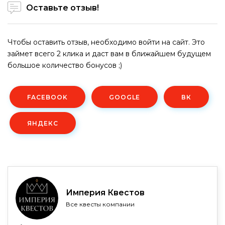
Оставьте отзыв!
Чтобы оставить отзыв, необходимо войти на сайт. Это
займет всего 2 клика и даст вам в ближайшем будущем
большое количество бонусов ;)
FACEBOOK
GOOGLE
ВК
ЯНДЕКС
Империя Квестов
Все квесты компании