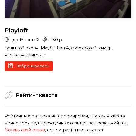
Playloft
до 15 гостей
130 р.
Большой экран, PlayStation 4, аэрохоккей, кикер,
настольные игры и...
Забронировать
Рейтинг квеста
Рейтинг квеста пока не сформирован, так как у квеста
менее трёх подтверждённых отзывов за последний год.
Оставь свой отзыв
, если играл(а) в этот квест!