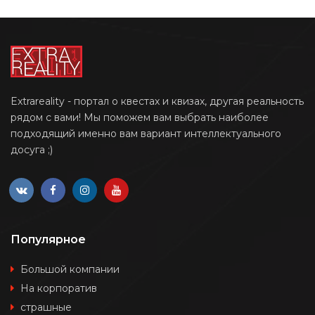
Extrareality - портал о квестах и квизах, другая реальность
рядом с вами! Мы поможем вам выбрать наиболее
подходящий именно вам вариант интеллектуального
досуга ;)
Популярное
Большой компании
На корпоратив
страшные