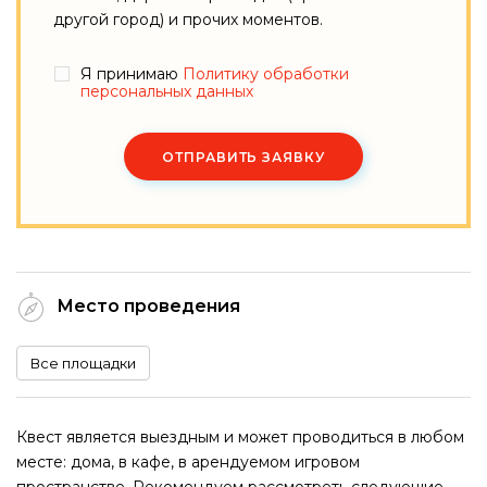
другой город) и прочих моментов.
Я принимаю
Политику обработки
персональных данных
ОТПРАВИТЬ ЗАЯВКУ
Место проведения
Все площадки
Квест является выездным и может проводиться в любом
месте: дома, в кафе, в арендуемом игровом