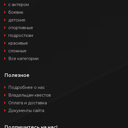
с актером
боевик
детские
спортивные
подросткам
красивые
сложные
Все категории
Полезное
Подробнее о нас
Владельцам квестов
Оплата и доставка
Документы сайта
Подпишитесь на нас!