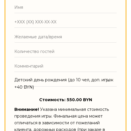
Детский день рождения (до 10 чел, доп. игрок
+40 BYN)
Стоимость: 550.00 BYN
Внимание!
Указана минимальная стоимость
проведения игры. Финальная цена может
отличаться в зависимости от пожеланий
клиента, дорожных расходов (при заказе в